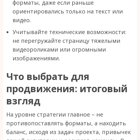
форматы, даже если раньше
ориентировались только на текст или
видео.
Учитывайте технические возможности:
не перегружайте страницу тяжелыми
видеороликами или огромными
изображениями.
Что выбрать для
продвижения: итоговый
взгляд
На уровне стратегии главное – не
противопоставлять форматы, а находить
баланс, исходя из задач проекта, привычек