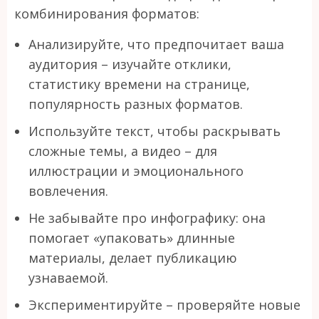
комбинирования форматов:
Анализируйте, что предпочитает ваша
аудитория – изучайте отклики,
статистику времени на странице,
популярность разных форматов.
Используйте текст, чтобы раскрывать
сложные темы, а видео – для
иллюстрации и эмоционального
вовлечения.
Не забывайте про инфографику: она
помогает «упаковать» длинные
материалы, делает публикацию
узнаваемой.
Экспериментируйте – проверяйте новые