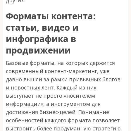
других.
Форматы контента:
статьи, видео и
инфографика в
продвижении
Базовые форматы, на которых держится
современный контент-маркетинг, уже
давно вышли за рамки привычных блогов
и новостных лент. Каждый из них
выступает не просто «носителем
информации», а инструментом для
достижения бизнес-целей. Понимание
особенностей каждого формата позволяет
выстроить более продуманную стратегию