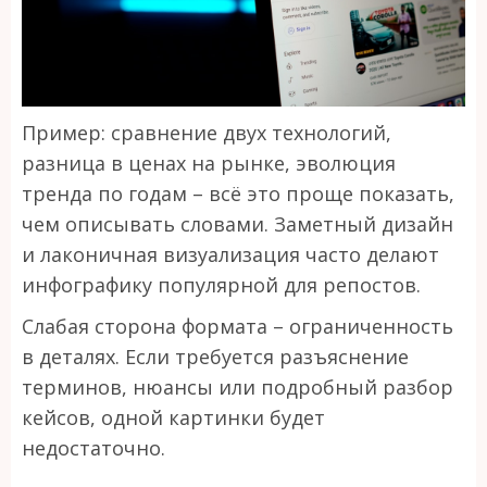
Пример: сравнение двух технологий,
разница в ценах на рынке, эволюция
тренда по годам – всё это проще показать,
чем описывать словами. Заметный дизайн
и лаконичная визуализация часто делают
инфографику популярной для репостов.
Слабая сторона формата – ограниченность
в деталях. Если требуется разъяснение
терминов, нюансы или подробный разбор
кейсов, одной картинки будет
недостаточно.