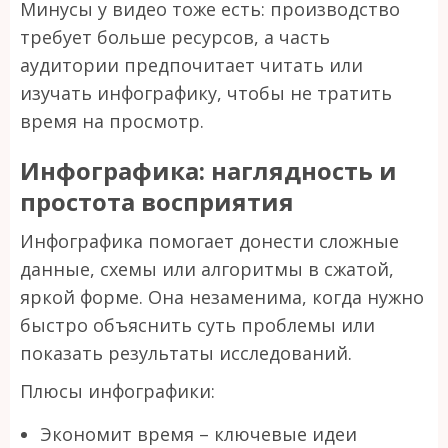
Минусы у видео тоже есть: производство
требует больше ресурсов, а часть
аудитории предпочитает читать или
изучать инфографику, чтобы не тратить
время на просмотр.
Инфографика: наглядность и
простота восприятия
Инфографика помогает донести сложные
данные, схемы или алгоритмы в сжатой,
яркой форме. Она незаменима, когда нужно
быстро объяснить суть проблемы или
показать результаты исследований.
Плюсы инфографики:
Экономит время – ключевые идеи