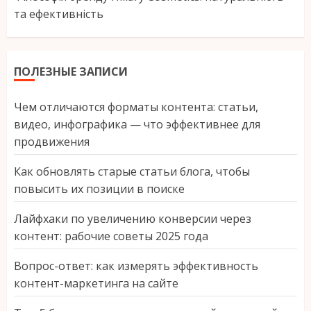
та ефективність
ПОЛЕЗНЫЕ ЗАПИСИ
Чем отличаются форматы контента: статьи,
видео, инфографика — что эффективнее для
продвижения
Как обновлять старые статьи блога, чтобы
повысить их позиции в поиске
Лайфхаки по увеличению конверсии через
контент: рабочие советы 2025 года
Вопрос-ответ: как измерять эффективность
контент-маркетинга на сайте