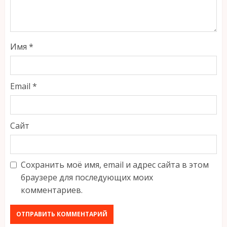
Имя
*
Email
*
Сайт
Сохранить моё имя, email и адрес сайта в этом
браузере для последующих моих
комментариев.