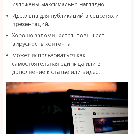
изложены максимально наглядно.
Идеальна для публикаций в соцсетях и
презентаций.
Хорошо запоминается, повышает
вирусность контента.
Может использоваться как
самостоятельная единица или в
дополнение к статье или видео.