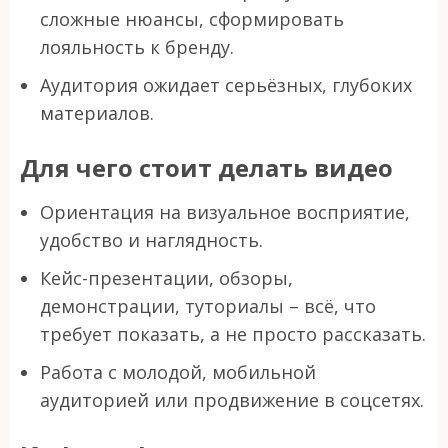
сложные нюансы, сформировать
лояльность к бренду.
Аудитория ожидает серьёзных, глубоких
материалов.
Для чего стоит делать видео
Ориентация на визуальное восприятие,
удобство и наглядность.
Кейс-презентации, обзоры,
демонстрации, туториалы – всё, что
требует показать, а не просто рассказать.
Работа с молодой, мобильной
аудиторией или продвижение в соцсетях.