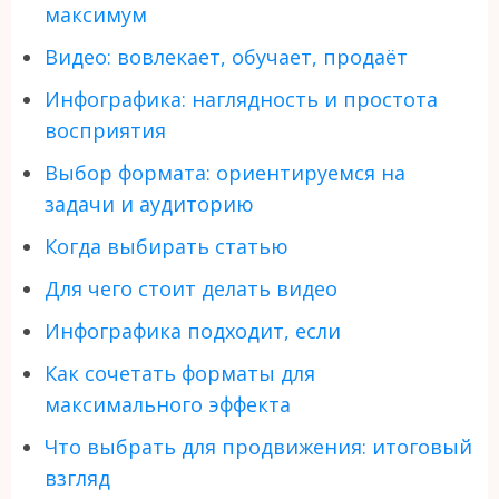
максимум
Видео: вовлекает, обучает, продаёт
Инфографика: наглядность и простота
восприятия
Выбор формата: ориентируемся на
задачи и аудиторию
Когда выбирать статью
Для чего стоит делать видео
Инфографика подходит, если
Как сочетать форматы для
максимального эффекта
Что выбрать для продвижения: итоговый
взгляд