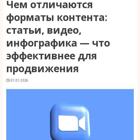
Чем отличаются
форматы контента:
статьи, видео,
инфографика — что
эффективнее для
продвижения
01.01.2026