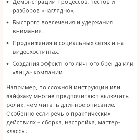
Демонстрации процессов, тестов и
разборов «наглядно».
Быстрого вовлечения и удержания
внимания.
Продвижения в социальных сетях и на
видеохостингах.
Создания эффектного личного бренда или
«лица» компании.
Например, по сложной инструкции или
лайфхаку многие предпочитают включить
ролик, чем читать длинное описание.
Особенно если речь о практических
действиях – сборка, настройка, мастер-
классы.