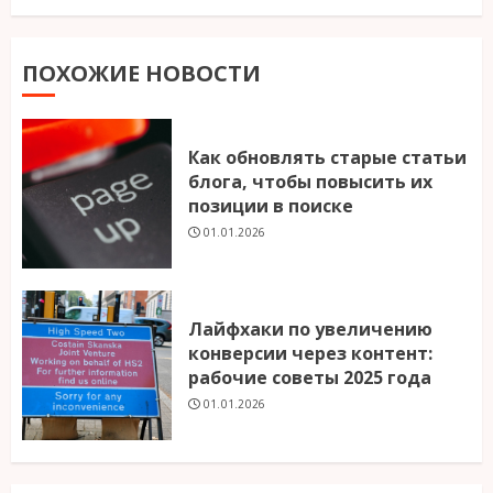
ПОХОЖИЕ НОВОСТИ
Как обновлять старые статьи
блога, чтобы повысить их
позиции в поиске
01.01.2026
Лайфхаки по увеличению
конверсии через контент:
рабочие советы 2025 года
01.01.2026