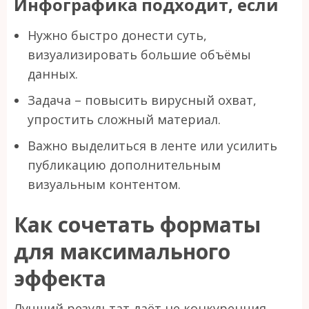
Инфографика подходит, если
Нужно быстро донести суть,
визуализировать большие объёмы
данных.
Задача – повысить вирусный охват,
упростить сложный материал.
Важно выделиться в ленте или усилить
публикацию дополнительным
визуальным контентом.
Как сочетать форматы
для максимального
эффекта
Лучший результат даёт не конкуренция