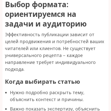
Выбор формата:
ориентируемся на
задачи и аудиторию
Эффективность публикации зависит от
целей продвижения и потребностей ваших
читателей или клиентов. Не существует
универсального рецепта – каждое
направление требует индивидуального
подхода.
Когда выбирать статью
Нужно подробно раскрыть тему,
объяснить контекст и причины.
Важно показать экспертизу, объяснить