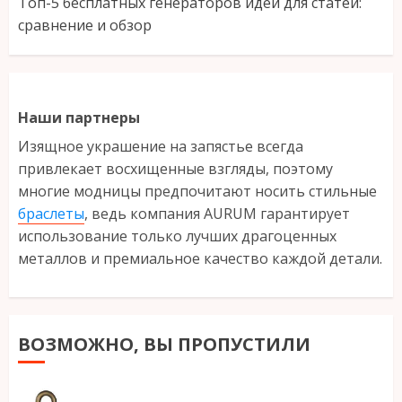
Топ-5 бесплатных генераторов идей для статей:
сравнение и обзор
Наши партнеры
Изящное украшение на запястье всегда
привлекает восхищенные взгляды, поэтому
многие модницы предпочитают носить стильные
браслеты
, ведь компания AURUM гарантирует
использование только лучших драгоценных
металлов и премиальное качество каждой детали.
ВОЗМОЖНО, ВЫ ПРОПУСТИЛИ