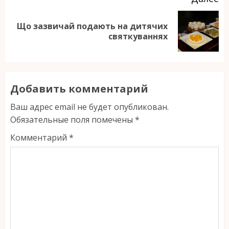
Що зазвичай подають на дитячих
Следующая
святкуваннях
запись:
Добавить комментарий
Ваш адрес email не будет опубликован.
Обязательные поля помечены
*
Комментарий
*