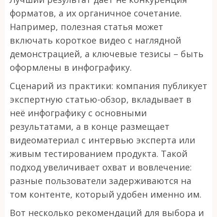
форматов, а их органичное сочетание.
Например, полезная статья может
включать короткое видео с наглядной
демонстрацией, а ключевые тезисы – быть
оформлены в инфографику.
Сценарий из практики: компания публикует
экспертную статью-обзор, вкладывает в
неё инфографику с основными
результатами, а в конце размещает
видеоматериал с интервью эксперта или
живым тестированием продукта. Такой
подход увеличивает охват и вовлечение:
разные пользователи задерживаются на
том контенте, который удобен именно им.
Вот несколько рекомендаций для выбора и