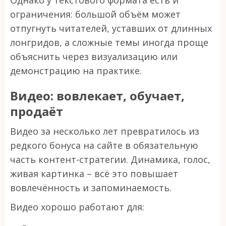
ограничения: большой объём может
отпугнуть читателей, уставших от длинных
лонгридов, а сложные темы иногда проще
объяснить через визуализацию или
демонстрацию на практике.
Видео: вовлекает, обучает,
продаёт
Видео за несколько лет превратилось из
редкого бонуса на сайте в обязательную
часть контент-стратегии. Динамика, голос,
живая картинка – всё это повышает
вовлечённость и запоминаемость.
Видео хорошо работают для: