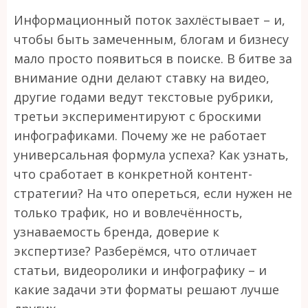
Информационный поток захлёстывает – и,
чтобы быть замеченным, блогам и бизнесу
мало просто появиться в поиске. В битве за
внимание одни делают ставку на видео,
другие годами ведут текстовые рубрики,
третьи экспериментируют с броскими
инфографиками. Почему же не работает
универсальная формула успеха? Как узнать,
что сработает в конкретной контент-
стратегии? На что опереться, если нужен не
только трафик, но и вовлечённость,
узнаваемость бренда, доверие к
экспертизе? Разберёмся, что отличает
статьи, видеоролики и инфографику – и
какие задачи эти форматы решают лучше