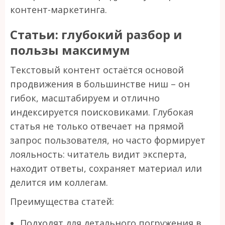
контент-маркетинга.
Статьи: глубокий разбор и
пользы максимум
Текстовый контент остаётся основой
продвижения в большинстве ниш – он
гибок, масштабируем и отлично
индексируется поисковиками. Глубокая
статья не только отвечает на прямой
запрос пользователя, но часто формирует
лояльность: читатель видит эксперта,
находит ответы, сохраняет материал или
делится им коллегам.
Преимущества статей:
Подходят для детального погружения в