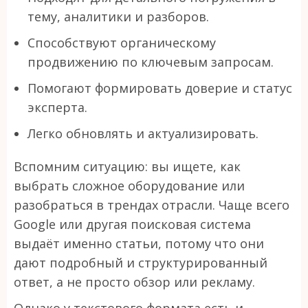
тему, аналитики и разборов.
Способствуют органическому
продвижению по ключевым запросам.
Помогают формировать доверие и статус
эксперта.
Легко обновлять и актуализировать.
Вспомним ситуацию: вы ищете, как
выбрать сложное оборудование или
разобраться в трендах отрасли. Чаще всего
Google или другая поисковая система
выдаёт именно статьи, потому что они
дают подробный и структурированный
ответ, а не просто обзор или рекламу.
Однако у текстового формата есть и