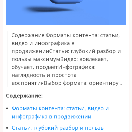
Содержание:Форматы контента: статьи,
видео и инфографика в
продвиженииСтатьи: глубокий разбор и
пользы максимумВидео: вовлекает,
обучает, продаётИнфографика:
наглядность и простота
восприятияВыбор формата: ориентиру...
Содержание:
Форматы контента: статьи, видео и
инфографика в продвижении
Статьи: глубокий разбор и пользы