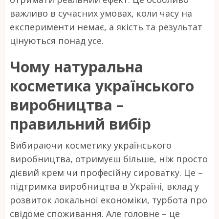
важливо в сучасних умовах, коли часу на
експерименти немає, а якість та результат
цінуються понад усе.
Чому натуральна
косметика українського
виробництва –
правильний вибір
Вибираючи косметику українського
виробництва, отримуєш більше, ніж просто
дієвий крем чи професійну сироватку. Це –
підтримка виробництва в Україні, вклад у
розвиток локальної економіки, турбота про
свідоме споживання. Але головне – це