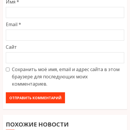
Имя
*
Email
*
Сайт
Сохранить моё имя, email и адрес сайта в этом
браузере для последующих моих
комментариев.
ПОХОЖИЕ НОВОСТИ