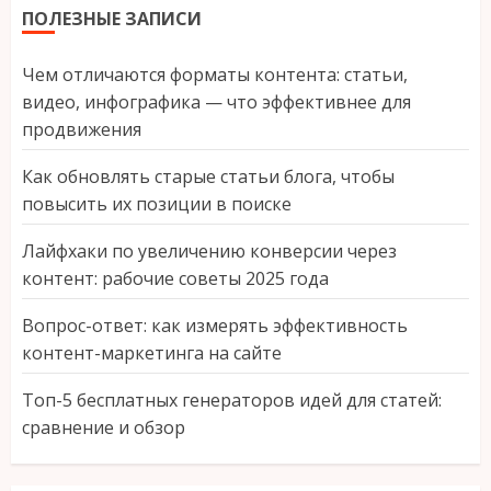
ПОЛЕЗНЫЕ ЗАПИСИ
Чем отличаются форматы контента: статьи,
видео, инфографика — что эффективнее для
продвижения
Как обновлять старые статьи блога, чтобы
повысить их позиции в поиске
Лайфхаки по увеличению конверсии через
контент: рабочие советы 2025 года
Вопрос-ответ: как измерять эффективность
контент-маркетинга на сайте
Топ-5 бесплатных генераторов идей для статей:
сравнение и обзор