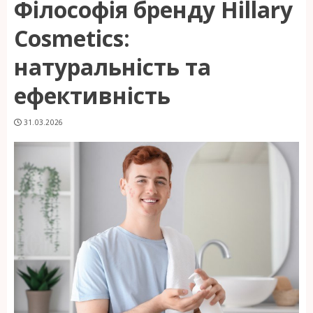
Філософія бренду Hillary
Cosmetics:
натуральність та
ефективність
31.03.2026