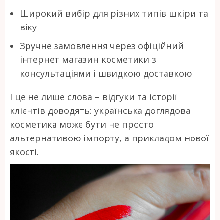
Широкий вибір для різних типів шкіри та
віку
Зручне замовлення через офіційний
інтернет магазин косметики з
консультаціями і швидкою доставкою
І це не лише слова – відгуки та історії
клієнтів доводять: українська доглядова
косметика може бути не просто
альтернативою імпорту, а прикладом нової
якості.