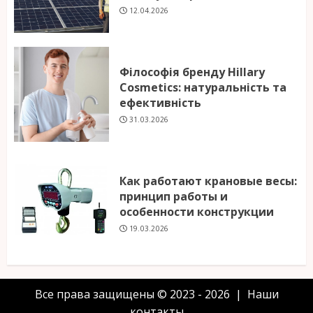
12.04.2026
Філософія бренду Hillary
Cosmetics: натуральність та
ефективність
31.03.2026
Как работают крановые весы:
принцип работы и
особенности конструкции
19.03.2026
Все права защищены © 2023 - 2026 | Наши
контакты