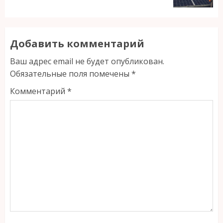
Добавить комментарий
Ваш адрес email не будет опубликован.
Обязательные поля помечены
*
Комментарий
*