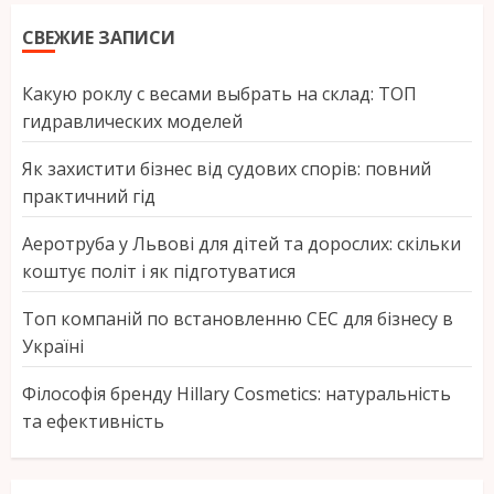
СВЕЖИЕ ЗАПИСИ
Какую роклу с весами выбрать на склад: ТОП
гидравлических моделей
Як захистити бізнес від судових спорів: повний
практичний гід
Аеротруба у Львові для дітей та дорослих: скільки
коштує політ і як підготуватися
Топ компаній по встановленню СЕС для бізнесу в
Україні
Філософія бренду Hillary Cosmetics: натуральність
та ефективність