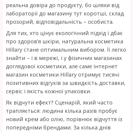
реальна довіра до продукту, бо шляхи від
лабораторії до магазину тут коротші, склад
прозорий, відповідальність – особиста.
Для тих, хто цінує екологічний підхід і дбає
про здоров’я шкіри, натуральна косметика
Hillary стане оптимальним вибором. Її легко
знайти – і в мережі, і у фізичних магазинах
доглядової косметики, але саме інтернет
магазин косметики Hillary отримує тисячі
позитивних відгуків за швидкість доставки,
сервіс і якість кожної упаковки.
Як відчути ефект? Сценарій, який часто
трапляється: людина кілька разів пробує
новий крем або олію, порівнює відчуття із
попередніми брендами. За кілька днів