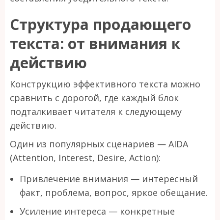
Структура продающего
текста: от внимания к
действию
Конструкцию эффективного текста можно
сравнить с дорогой, где каждый блок
подталкивает читателя к следующему
действию.
Один из популярных сценариев — AIDA
(Attention, Interest, Desire, Action):
Привлечение внимания — интересный
факт, проблема, вопрос, яркое обещание.
Усиление интереса — конкретные