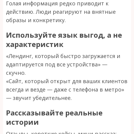
Голая информация редко приводит к
действию. Люди реагируют на внятные
образы и конкретику.
Используйте язык выгод, а не
характеристик
«Лендинг, который быстро загружается и
адаптируется под все устройства» —
скучно.
«Сайт, который открыт для ваших клиентов
всегда и везде — даже с телефона в метро»
— звучит убедительнее.
Рассказывайте реальные
истории
Отзывы, короткие кейсы, мини-рассказ: