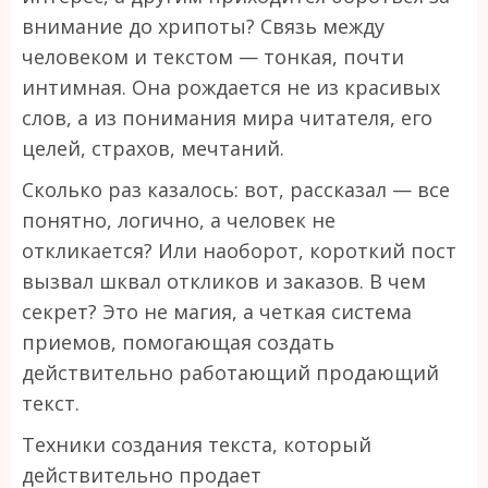
внимание до хрипоты? Связь между
человеком и текстом — тонкая, почти
интимная. Она рождается не из красивых
слов, а из понимания мира читателя, его
целей, страхов, мечтаний.
Сколько раз казалось: вот, рассказал — все
понятно, логично, а человек не
откликается? Или наоборот, короткий пост
вызвал шквал откликов и заказов. В чем
секрет? Это не магия, а четкая система
приемов, помогающая создать
действительно работающий продающий
текст.
Техники создания текста, который
действительно продает