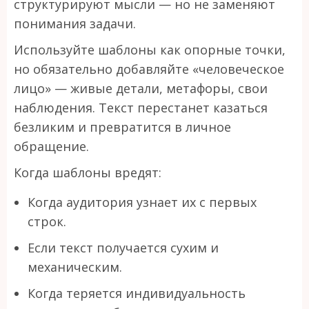
структурируют мысли — но не заменяют
понимания задачи.
Используйте шаблоны как опорные точки,
но обязательно добавляйте «человеческое
лицо» — живые детали, метафоры, свои
наблюдения. Текст перестанет казаться
безликим и превратится в личное
обращение.
Когда шаблоны вредят:
Когда аудитория узнает их с первых
строк.
Если текст получается сухим и
механическим.
Когда теряется индивидуальность