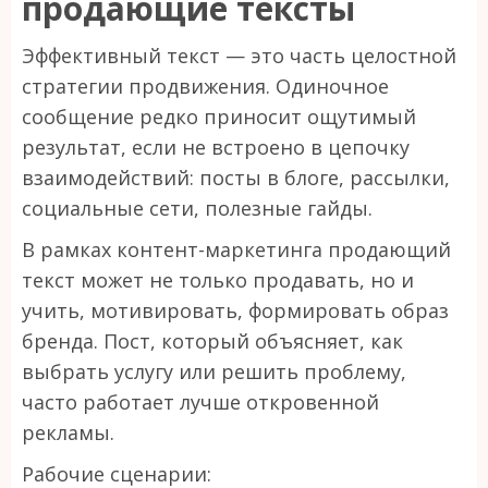
продающие тексты
Эффективный текст — это часть целостной
стратегии продвижения. Одиночное
сообщение редко приносит ощутимый
результат, если не встроено в цепочку
взаимодействий: посты в блоге, рассылки,
социальные сети, полезные гайды.
В рамках контент-маркетинга продающий
текст может не только продавать, но и
учить, мотивировать, формировать образ
бренда. Пост, который объясняет, как
выбрать услугу или решить проблему,
часто работает лучше откровенной
рекламы.
Рабочие сценарии: