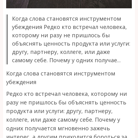
Когда слова становятся инструментом
убеждения Редко кто встречал человека,
которому ни разу не пришлось бы
объяснять ценность продукта или услуги:
другу, партнеру, коллеге, или даже
самому себе. Почему у одних получае...
Когда слова становятся инструментом
убеждения
Редко кто встречал человека, которому ни
разу не пришлось бы объяснять ценность
продукта или услуги: другу, партнеру,
коллеге, или даже самому себе. Почему у
одних получается мгновенно зажечь
интерес, а другим приходится бороться за