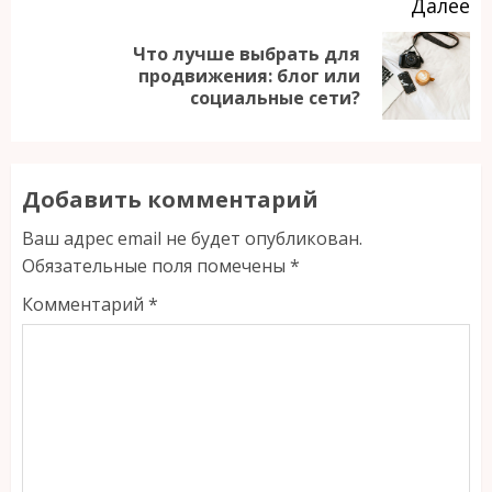
Далее
Что лучше выбрать для
Следующая
продвижения: блог или
социальные сети?
запись:
Добавить комментарий
Ваш адрес email не будет опубликован.
Обязательные поля помечены
*
Комментарий
*