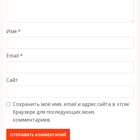
Имя
*
Email
*
Сайт
Сохранить моё имя, email и адрес сайта в этом
браузере для последующих моих
комментариев.