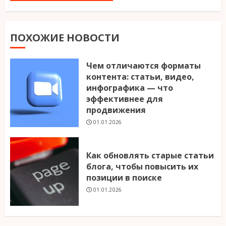
ПОХОЖИЕ НОВОСТИ
Чем отличаются форматы
контента: статьи, видео,
инфографика — что
эффективнее для
продвижения
01.01.2026
Как обновлять старые статьи
блога, чтобы повысить их
позиции в поиске
01.01.2026