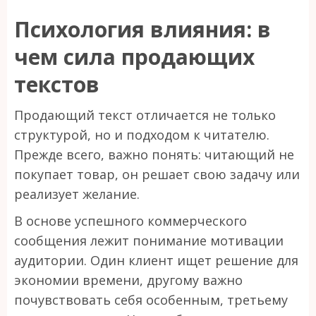
Психология влияния: в
чем сила продающих
текстов
Продающий текст отличается не только
структурой, но и подходом к читателю.
Прежде всего, важно понять: читающий не
покупает товар, он решает свою задачу или
реализует желание.
В основе успешного коммерческого
сообщения лежит понимание мотивации
аудитории. Один клиент ищет решение для
экономии времени, другому важно
почувствовать себя особенным, третьему