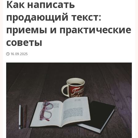
Как написать
продающий текст:
приемы и практические
советы
16.09.2025