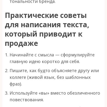
тональности бренда.
Практические советы
для написания текста,
который приводит к
продаже
Начинайте с смысла — сформулируйте
главную идею коротко для себя.
Пишите, как будто объясняете другу или
коллеге (живой язык, без шаблонных
фраз).
Используйте «вы» вместо обезличенного
повествования.