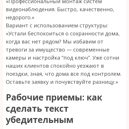
«Профессиональный монтаж систем
видеонаблюдения. Быстро, качественно,
недорого.»
Вариант с использованием структуры:
«Устали беспокоиться о сохранности дома,
когда вас нет рядом? Мы избавим от
тревоги за имущество — современные
камеры и настройка “под ключ”. Уже сотни
наших клиентов спокойно уезжают в
поездки, зная, что дома все под контролем.
Оставьте заявку и почувствуйте разницу.»
Рабочие приемы: как
сделать текст
убедительным