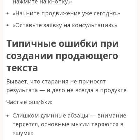
нажмите на кнопку.»
«Начните продвижение уже сегодня.»
«Оставьте заявку на консультацию.»
Типичные ошибки при
создании продающего
текста
Бывает, что старания не приносят
результата — и дело не всегда в продукте.
Частые ошибки:
Слишком длинные абзацы — внимание
теряется, основные мысли теряются в
«шуме».