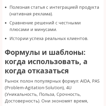
Полезная статья с интеграцией продукта
(нативная реклама).
Сравнение решений с честными
плюсами и минусами.
Истории успеха реальных клиентов.
Формулы и шаблоны:
когда использовать, а
когда отказаться
Рынок полон популярных формул: AIDA, PAS
(Problem-Agitation-Solution), 4U
(Уникальность, Польза, Срочность,
Достоверность). Они экономят время,