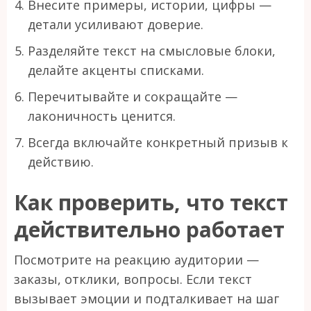
Внесите примеры, истории, цифры —
детали усиливают доверие.
Разделяйте текст на смысловые блоки,
делайте акценты списками.
Перечитывайте и сокращайте —
лаконичность ценится.
Всегда включайте конкретный призыв к
действию.
Как проверить, что текст
действительно работает
Посмотрите на реакцию аудитории —
заказы, отклики, вопросы. Если текст
вызывает эмоции и подталкивает на шаг