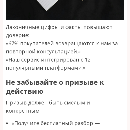
Лаконичные цифры и факты повышают
доверие:
«67% покупателей возвращаются к нам за
повторной консультацией.»
«Наш сервис интегрирован с 12
популярными платформами.»
Не забывайте о призыве к
действию
Призыв должен быть смелым и
конкретным:
«Получите бесплатный разбор —