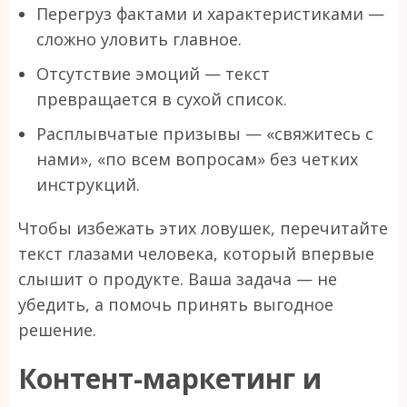
Перегруз фактами и характеристиками —
сложно уловить главное.
Отсутствие эмоций — текст
превращается в сухой список.
Расплывчатые призывы — «свяжитесь с
нами», «по всем вопросам» без четких
инструкций.
Чтобы избежать этих ловушек, перечитайте
текст глазами человека, который впервые
слышит о продукте. Ваша задача — не
убедить, а помочь принять выгодное
решение.
Контент-маркетинг и