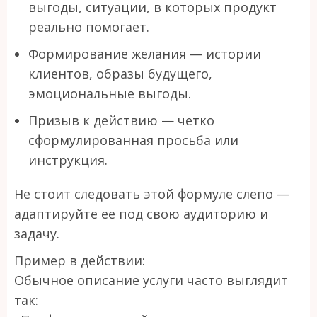
выгоды, ситуации, в которых продукт
реально помогает.
Формирование желания — истории
клиентов, образы будущего,
эмоциональные выгоды.
Призыв к действию — четко
сформулированная просьба или
инструкция.
Не стоит следовать этой формуле слепо —
адаптируйте ее под свою аудиторию и
задачу.
Пример в действии:
Обычное описание услуги часто выглядит
так: