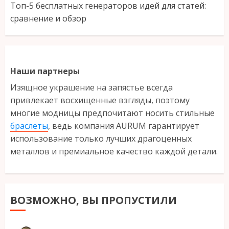
Топ-5 бесплатных генераторов идей для статей:
сравнение и обзор
Наши партнеры
Изящное украшение на запястье всегда
привлекает восхищенные взгляды, поэтому
многие модницы предпочитают носить стильные
браслеты
, ведь компания AURUM гарантирует
использование только лучших драгоценных
металлов и премиальное качество каждой детали.
ВОЗМОЖНО, ВЫ ПРОПУСТИЛИ