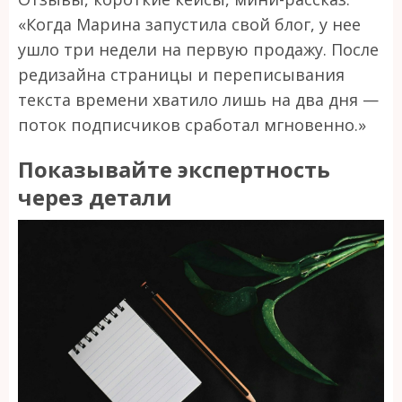
«Когда Марина запустила свой блог, у нее
ушло три недели на первую продажу. После
редизайна страницы и переписывания
текста времени хватило лишь на два дня —
поток подписчиков сработал мгновенно.»
Показывайте экспертность
через детали