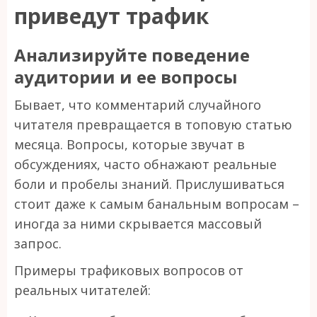
приведут трафик
Анализируйте поведение
аудитории и ее вопросы
Бывает, что комментарий случайного
читателя превращается в топовую статью
месяца. Вопросы, которые звучат в
обсуждениях, часто обнажают реальные
боли и пробелы знаний. Прислушиваться
стоит даже к самым банальным вопросам –
иногда за ними скрывается массовый
запрос.
Примеры трафиковых вопросов от
реальных читателей: