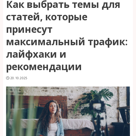
Как выбрать темы для
статей, которые
принесут
максимальный трафик:
лайфхаки и
рекомендации
20.10.2025