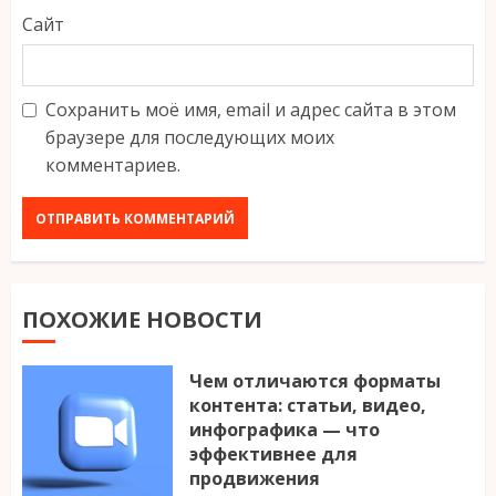
Сайт
Сохранить моё имя, email и адрес сайта в этом
браузере для последующих моих
комментариев.
ПОХОЖИЕ НОВОСТИ
Чем отличаются форматы
контента: статьи, видео,
инфографика — что
эффективнее для
продвижения