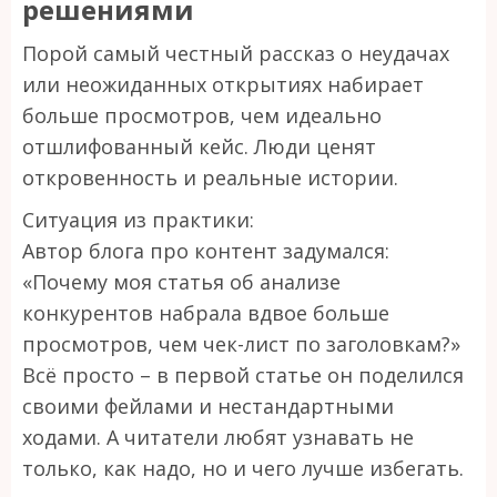
решениями
Порой самый честный рассказ о неудачах
или неожиданных открытиях набирает
больше просмотров, чем идеально
отшлифованный кейс. Люди ценят
откровенность и реальные истории.
Ситуация из практики:
Автор блога про контент задумался:
«Почему моя статья об анализе
конкурентов набрала вдвое больше
просмотров, чем чек-лист по заголовкам?»
Всё просто – в первой статье он поделился
своими фейлами и нестандартными
ходами. А читатели любят узнавать не
только, как надо, но и чего лучше избегать.