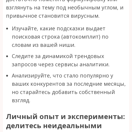
взглянуть на тему под необычным углом, и
привычное становится вирусным.
Изучайте, какие подсказки выдает
поисковая строка (автокомплит) по
словам из вашей ниши.
Следите за динамикой трендовых
запросов через сервисы аналитики.
Анализируйте, что стало популярно у
ваших конкурентов за последние месяцы,
но старайтесь добавить собственный
взгляд.
Личный опыт и эксперименты:
делитесь неидеальными