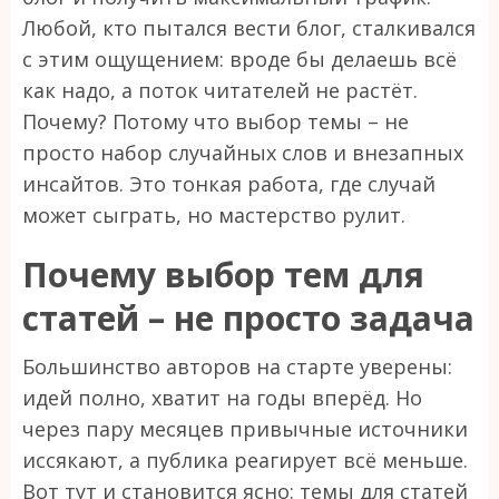
Любой, кто пытался вести блог, сталкивался
с этим ощущением: вроде бы делаешь всё
как надо, а поток читателей не растёт.
Почему? Потому что выбор темы – не
просто набор случайных слов и внезапных
инсайтов. Это тонкая работа, где случай
может сыграть, но мастерство рулит.
Почему выбор тем для
статей – не просто задача
Большинство авторов на старте уверены:
идей полно, хватит на годы вперёд. Но
через пару месяцев привычные источники
иссякают, а публика реагирует всё меньше.
Вот тут и становится ясно: темы для статей