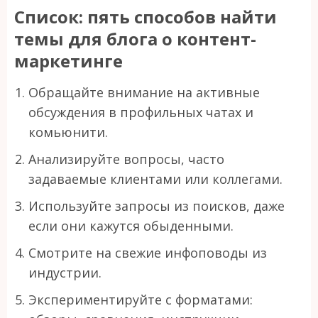
Список: пять способов найти
темы для блога о контент-
маркетинге
Обращайте внимание на активные
обсуждения в профильных чатах и
комьюнити.
Анализируйте вопросы, часто
задаваемые клиентами или коллегами.
Используйте запросы из поисков, даже
если они кажутся обыденными.
Смотрите на свежие инфоповоды из
индустрии.
Экспериментируйте с форматами: