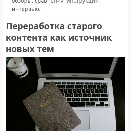
обзоры, сравнения, инструкции,
интервью.
Переработка старого
контента как источник
новых тем