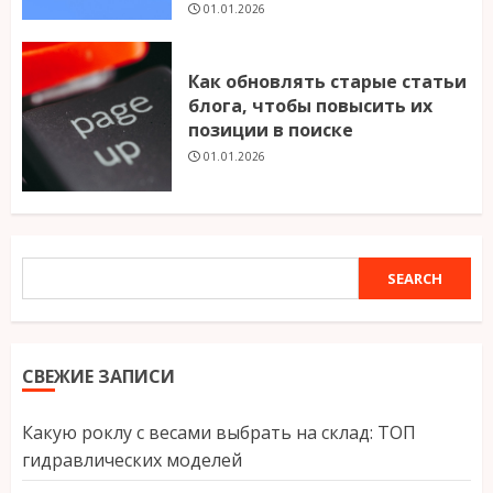
01.01.2026
Как обновлять старые статьи
блога, чтобы повысить их
позиции в поиске
01.01.2026
SEARCH
SEARCH
СВЕЖИЕ ЗАПИСИ
Какую роклу с весами выбрать на склад: ТОП
гидравлических моделей