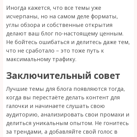
Иногда кажется, что все темы уже
исчерпаны, но на самом деле форматы,
углы обзора и собственные открытия
делают ваш блог по-настоящему ценным.
Не бойтесь ошибаться и делитесь даже тем,
что не сработало – это тоже путь к
максимальному трафику.
Заключительный совет
Лучшие темы для блога появляются тогда,
когда вы перестаёте делать контент для
галочки и начинаете слушать свою
аудиторию, анализировать свои промахи и
делиться уникальным опытом. Не гонитесь
за трендами, а добавляйте свой голос в