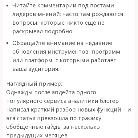
Читайте комментарии под постами
лидеров мнений: часто там рождаются
вопросы, которые никто ещё не
раскрывал подробно.
Обращайте внимание на недавние
обновления инструментов, программ
или платформ, с которыми работает
ваша аудитория.
Наглядный пример:
Однажды после апдейта одного
популярного сервиса аналитики блогер
написал краткий разбор новых функций – и
эта статья превзошла по трафику
обобщённые гайды за несколько
предыдущих месяцев.