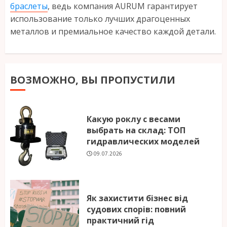
браслеты
, ведь компания AURUM гарантирует
использование только лучших драгоценных
металлов и премиальное качество каждой детали.
ВОЗМОЖНО, ВЫ ПРОПУСТИЛИ
Какую роклу с весами
выбрать на склад: ТОП
гидравлических моделей
09.07.2026
Як захистити бізнес від
судових спорів: повний
практичний гід