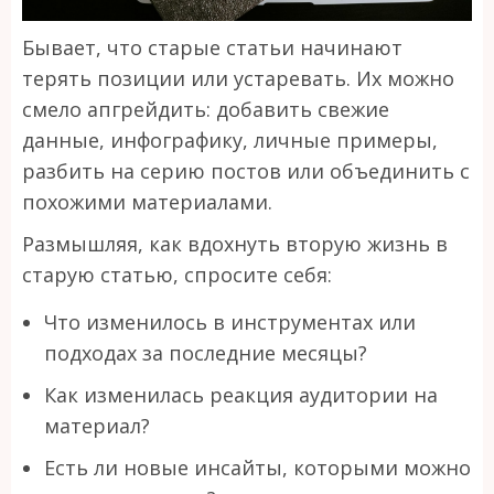
Бывает, что старые статьи начинают
терять позиции или устаревать. Их можно
смело апгрейдить: добавить свежие
данные, инфографику, личные примеры,
разбить на серию постов или объединить с
похожими материалами.
Размышляя, как вдохнуть вторую жизнь в
старую статью, спросите себя:
Что изменилось в инструментах или
подходах за последние месяцы?
Как изменилась реакция аудитории на
материал?
Есть ли новые инсайты, которыми можно