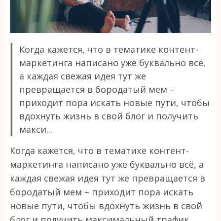
Когда кажется, что в тематике контент-
маркетинга написано уже буквально всё,
а каждая свежая идея тут же
превращается в бородатый мем –
приходит пора искать новые пути, чтобы
вдохнуть жизнь в свой блог и получить
макси...
Когда кажется, что в тематике контент-
маркетинга написано уже буквально всё, а
каждая свежая идея тут же превращается в
бородатый мем – приходит пора искать
новые пути, чтобы вдохнуть жизнь в свой
блог и получить максимальный трафик.