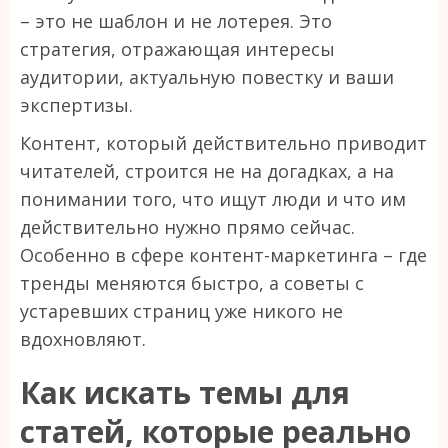
– это не шаблон и не лотерея. Это
стратегия, отражающая интересы
аудитории, актуальную повестку и ваши
экспертизы.
Контент, который действительно приводит
читателей, строится не на догадках, а на
понимании того, что ищут люди и что им
действительно нужно прямо сейчас.
Особенно в сфере контент-маркетинга – где
тренды меняются быстро, а советы с
устаревших страниц уже никого не
вдохновляют.
Как искать темы для
статей, которые реально