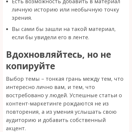
Есть возможность добавить в материал
личную историю или необычную точку
зрения.
Вы сами бы зашли на такой материал,
если бы увидели его в ленте.
Вдохновляйтесь, но не
копируйте
Выбор темы – тонкая грань между тем, что
интересно лично вам, и тем, что
востребовано у людей. Успешные статьи о
контент-маркетинге рождаются не из
повторения, а из умения услышать свою
аудиторию и добавить собственный
акцент.