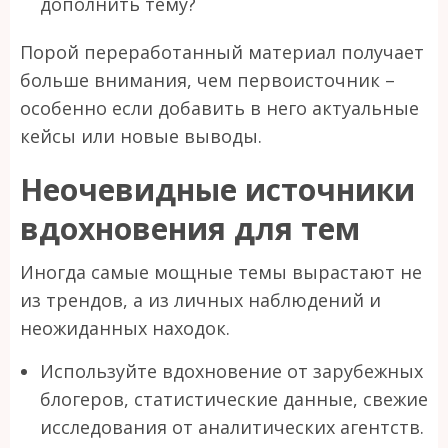
дополнить тему?
Порой переработанный материал получает
больше внимания, чем первоисточник –
особенно если добавить в него актуальные
кейсы или новые выводы.
Неочевидные источники
вдохновения для тем
Иногда самые мощные темы вырастают не
из трендов, а из личных наблюдений и
неожиданных находок.
Используйте вдохновение от зарубежных
блогеров, статистические данные, свежие
исследования от аналитических агентств.