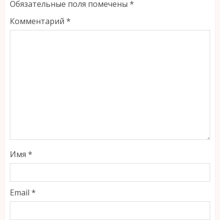
Обязательные поля помечены
*
Комментарий
*
Имя
*
Email
*