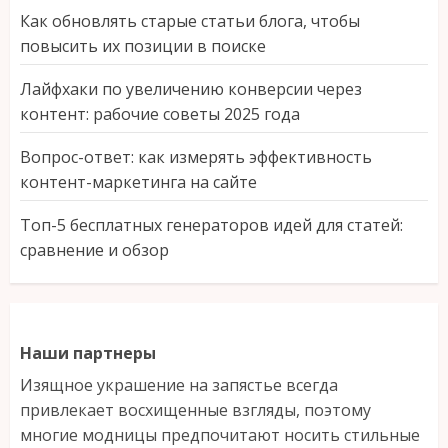
Как обновлять старые статьи блога, чтобы
повысить их позиции в поиске
Лайфхаки по увеличению конверсии через
контент: рабочие советы 2025 года
Вопрос-ответ: как измерять эффективность
контент-маркетинга на сайте
Топ-5 бесплатных генераторов идей для статей:
сравнение и обзор
Наши партнеры
Изящное украшение на запястье всегда
привлекает восхищенные взгляды, поэтому
многие модницы предпочитают носить стильные