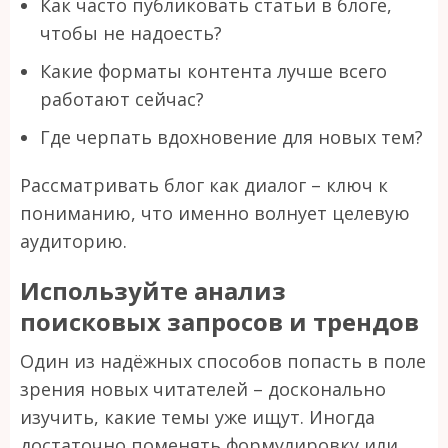
Как часто публиковать статьи в блоге,
чтобы не надоесть?
Какие форматы контента лучше всего
работают сейчас?
Где черпать вдохновение для новых тем?
Рассматривать блог как диалог – ключ к
пониманию, что именно волнует целевую
аудиторию.
Используйте анализ
поисковых запросов и трендов
Один из надёжных способов попасть в поле
зрения новых читателей – досконально
изучить, какие темы уже ищут. Иногда
достаточно поменять формулировку или