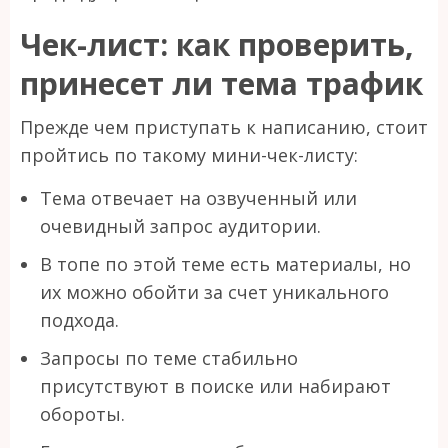
Чек-лист: как проверить,
принесет ли тема трафик
Прежде чем приступать к написанию, стоит
пройтись по такому мини-чек-листу:
Тема отвечает на озвученный или
очевидный запрос аудитории.
В топе по этой теме есть материалы, но
их можно обойти за счет уникального
подхода.
Запросы по теме стабильно
присутствуют в поиске или набирают
обороты.