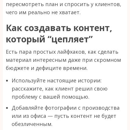
пересмотреть план и спросить у клиентов,
чего им реально не хватает.
Как создавать контент,
который “цепляет”
Есть пара простых лайфхаков, как сделать
материал интересным даже при скромном
бюджете и дефиците времени.
Используйте настоящие истории:
расскажите, как клиент решил свою
проблему с вашей помощью.
Добавляйте фотографии с производства
или из офиса — пусть контент не будет
обезличенным.