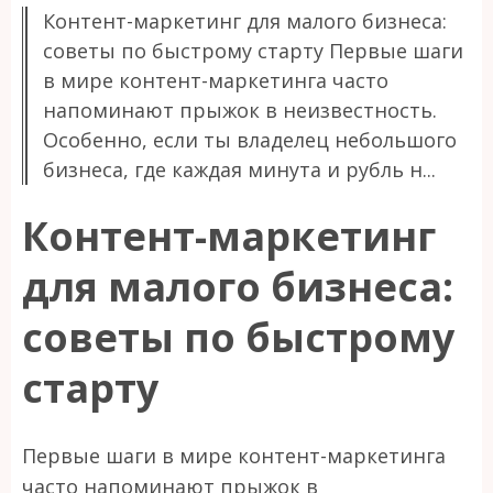
Контент-маркетинг для малого бизнеса:
советы по быстрому старту Первые шаги
в мире контент-маркетинга часто
напоминают прыжок в неизвестность.
Особенно, если ты владелец небольшого
бизнеса, где каждая минута и рубль н...
Контент-маркетинг
для малого бизнеса:
советы по быстрому
старту
Первые шаги в мире контент-маркетинга
часто напоминают прыжок в