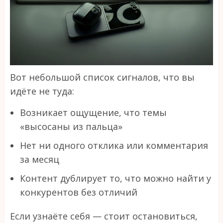
Вот небольшой список сигналов, что вы
идёте не туда:
Возникает ощущение, что темы
«высосаны из пальца»
Нет ни одного отклика или комментария
за месяц
Контент дублирует то, что можно найти у
конкурентов без отличий
Если узнаёте себя — стоит остановиться,