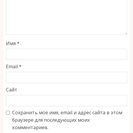
Имя
*
Email
*
Сайт
Сохранить моё имя, email и адрес сайта в этом
браузере для последующих моих
комментариев.