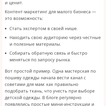
и ценит.
Контент-маркетинг для малого бизнеса —
это возможность:
Стать экспертом в своей нише.
Находить свою аудиторию через честные
и полезные материалы.
Собирать обратную связь и быстро
меняться по запросу рынка.
Вот простой пример. Одна мастерская по
пошиву одежды начала вести канал с
советами для мам: как правильно
подобрать ткань, что учесть при выборе
детской одежды. В блоге регулярно
появлялись простые мини-инструкции и