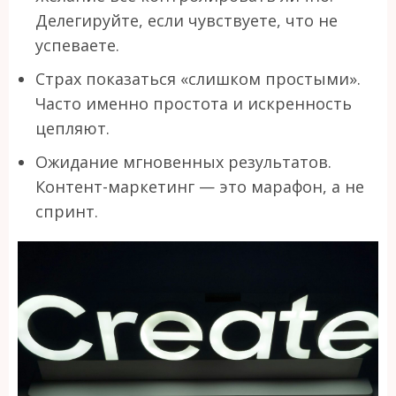
Делегируйте, если чувствуете, что не
успеваете.
Страх показаться «слишком простыми».
Часто именно простота и искренность
цепляют.
Ожидание мгновенных результатов.
Контент-маркетинг — это марафон, а не
спринт.