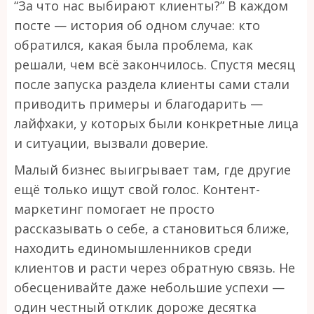
“За что нас выбирают клиенты?” В каждом
посте — история об одном случае: кто
обратился, какая была проблема, как
решали, чем всё закончилось. Спустя месяц
после запуска раздела клиенты сами стали
приводить примеры и благодарить —
лайфхаки, у которых были конкретные лица
и ситуации, вызвали доверие.
Малый бизнес выигрывает там, где другие
ещё только ищут свой голос. Контент-
маркетинг помогает не просто
рассказывать о себе, а становиться ближе,
находить единомышленников среди
клиентов и расти через обратную связь. Не
обесценивайте даже небольшие успехи —
один честный отклик дороже десятка