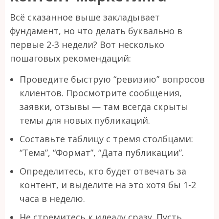
Всё сказанное выше закладывает
фундамент, но что делать буквально в
первые 2-3 недели? Вот несколько
пошаговых рекомендаций:
Проведите быструю “ревизию” вопросов
клиентов. Просмотрите сообщения,
заявки, отзывы — там всегда скрыты
темы для новых публикаций.
Составьте таблицу с тремя столбцами:
“Тема”, “Формат”, “Дата публикации”.
Определитесь, кто будет отвечать за
контент, и выделите на это хотя бы 1-2
часа в неделю.
Не стремитесь к идеалу сразу. Пусть