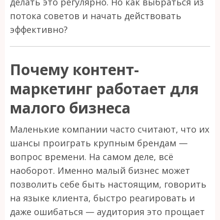
делать это регулярно. Но как выбраться из
потока советов и начать действовать
эффективно?
Почему контент-
маркетинг работает для
малого бизнеса
Маленькие компании часто считают, что их
шансы проиграть крупным брендам —
вопрос времени. На самом деле, всё
наоборот. Именно малый бизнес может
позволить себе быть настоящим, говорить
на языке клиента, быстро реагировать и
даже ошибаться — аудитория это прощает