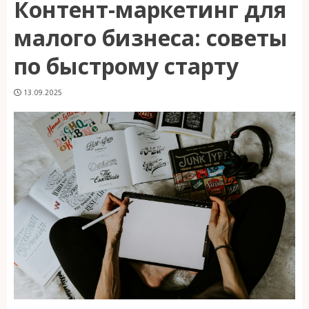
Контент-маркетинг для
малого бизнеса: советы
по быстрому старту
13.09.2025