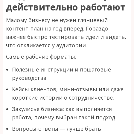
действительно работают
Малому бизнесу не нужен глянцевый
контент-план на год вперёд. Гораздо
важнее быстро тестировать идеи и видеть,
что откликается у аудитории.
Самые рабочие форматы:
Полезные инструкции и пошаговые
руководства.
Кейсы клиентов, мини-отзывы или даже
короткие истории о сотрудничестве.
Закулисье бизнеса: как выполняется
работа, почему выбран такой подход.
Вопросы-ответы — лучше брать