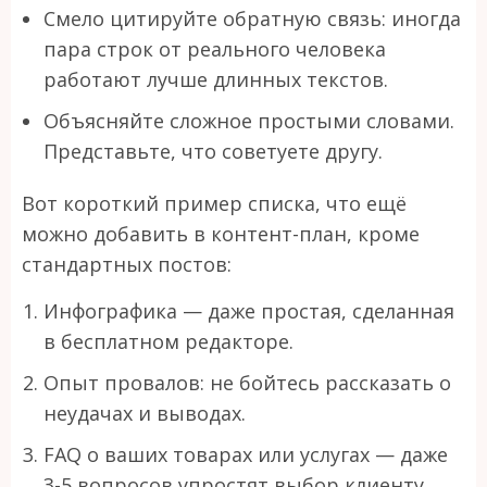
Смело цитируйте обратную связь: иногда
пара строк от реального человека
работают лучше длинных текстов.
Объясняйте сложное простыми словами.
Представьте, что советуете другу.
Вот короткий пример списка, что ещё
можно добавить в контент-план, кроме
стандартных постов:
Инфографика — даже простая, сделанная
в бесплатном редакторе.
Опыт провалов: не бойтесь рассказать о
неудачах и выводах.
FAQ о ваших товарах или услугах — даже
3-5 вопросов упростят выбор клиенту.