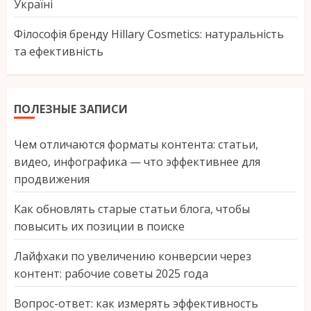
Україні
Філософія бренду Hillary Cosmetics: натуральність
та ефективність
ПОЛЕЗНЫЕ ЗАПИСИ
Чем отличаются форматы контента: статьи,
видео, инфографика — что эффективнее для
продвижения
Как обновлять старые статьи блога, чтобы
повысить их позиции в поиске
Лайфхаки по увеличению конверсии через
контент: рабочие советы 2025 года
Вопрос-ответ: как измерять эффективность