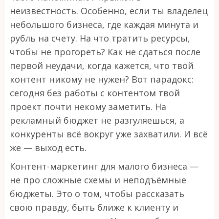
неизвестность. Особенно, если ты владелец
небольшого бизнеса, где каждая минута и
рубль на счету. На что тратить ресурсы,
чтобы не прогореть? Как не сдаться после
первой неудачи, когда кажется, что твой
контент никому не нужен? Вот парадокс:
сегодня без работы с контентом твой
проект почти некому заметить. На
рекламный бюджет не разгуляешься, а
конкуренты всё вокруг уже захватили. И всё
же — выход есть.
Контент-маркетинг для малого бизнеса —
не про сложные схемы и неподъёмные
бюджеты. Это о том, чтобы рассказать
свою правду, быть ближе к клиенту и