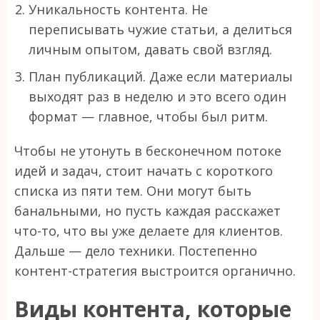
Уникальность контента. Не
переписывать чужие статьи, а делиться
личным опытом, давать свой взгляд.
План публикаций. Даже если материалы
выходят раз в неделю и это всего один
формат — главное, чтобы был ритм.
Чтобы не утонуть в бесконечном потоке
идей и задач, стоит начать с короткого
списка из пяти тем. Они могут быть
банальными, но пусть каждая расскажет
что-то, что вы уже делаете для клиентов.
Дальше — дело техники. Постепенно
контент-стратегия выстроится органично.
Виды контента, которые