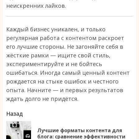
неискренних лайков.
Каждый бизнес уникален, и только
регулярная работа с контентом раскроет
его лучшие стороны. Не загоняйте себя в
жёсткие рамки — ищите свой стиль,
экспериментируйте и не бойтесь
ошибаться. Иногда самый ценный контент
рождается на стыке ошибок и честного
опыта. Начните — и первых результатов
ждать долго не придётся.
Продолжить
Назад
чтение
Лучшие форматы контента для
П
блога: сравнение эффективности