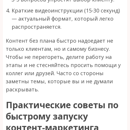
Краткие видеоинструкции (15-30 секунд)
— актуальный формат, который легко
распространяется.
Контент без плана быстро надоедает не
только клиентам, но и самому бизнесу.
Чтобы не перегореть, делите работу на
этапы и не стесняйтесь просить помощи у
коллег или друзей. Часто со стороны
заметны темы, которые вы и не думали
раскрывать.
Практические советы по
быстрому запуску
контент-маркетинга