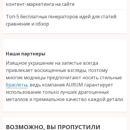
контент-маркетинга на сайте
Топ-5 бесплатных генераторов идей для статей:
сравнение и обзор
Наши партнеры
Изящное украшение на запястье всегда
привлекает восхищенные взгляды, поэтому
многие модницы предпочитают носить стильные
браслеты
, ведь компания AURUM гарантирует
использование только лучших драгоценных
металлов и премиальное качество каждой детали.
ВОЗМОЖНО, ВЫ ПРОПУСТИЛИ