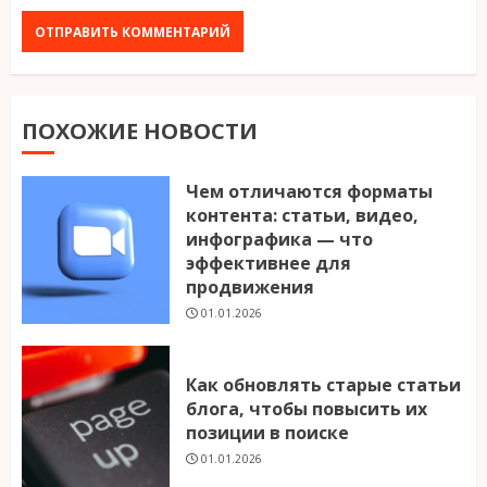
ПОХОЖИЕ НОВОСТИ
Чем отличаются форматы
контента: статьи, видео,
инфографика — что
эффективнее для
продвижения
01.01.2026
Как обновлять старые статьи
блога, чтобы повысить их
позиции в поиске
01.01.2026