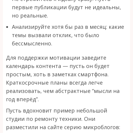
первые публикации будут не идеальны,
но реальные.
Анализируйте хотя бы раз в месяц: какие
темы вызвали отклик, что было
бессмысленно.
Для поддержки мотивации заведите
календарь контента — пусть он будет
простым, хоть в заметках смартфона.
Краткосрочные планы всегда легче
реализовать, чем абстрактные “мысли на
год вперёд”.
Пусть вдохновит пример небольшой
студии по ремонту техники. Они
разместили на сайте серию микроблогов: