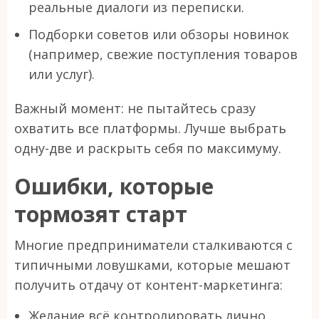
реальные диалоги из переписки.
Подборки советов или обзоры новинок
(например, свежие поступления товаров
или услуг).
Важный момент: не пытайтесь сразу
охватить все платформы. Лучше выбрать
одну-две и раскрыть себя по максимуму.
Ошибки, которые
тормозят старт
Многие предприниматели сталкиваются с
типичными ловушками, которые мешают
получить отдачу от контент-маркетинга:
Желание всё контролировать лично.