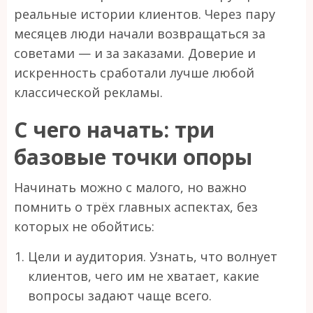
реальные истории клиентов. Через пару
месяцев люди начали возвращаться за
советами — и за заказами. Доверие и
искренность сработали лучше любой
классической рекламы.
С чего начать: три
базовые точки опоры
Начинать можно с малого, но важно
помнить о трёх главных аспектах, без
которых не обойтись:
Цели и аудитория. Узнать, что волнует
клиентов, чего им не хватает, какие
вопросы задают чаще всего.