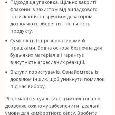
Підходяща упаковка. Щільно закриті
флакони із захистом від випадкового
натискання та зручним дозатором
дозволяють зберегти гігієнічність
продукту.
Сумісність із презервативами й
іграшками. Водна основа безпечна для
будь-яких матеріалів і гарантує
відсутність агресивних реакцій.
Відгуки користувачів. Ознайомтесь із
досвідом інших, щоб уникнути помилок
під час вибору.
Різноманіття сучасних інтимних товарів
дозволяє кожному забезпечити ідеальні
умови для комфортного сексу. Зробити