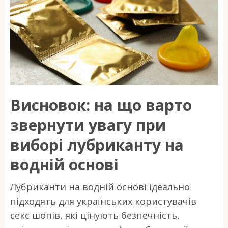
Висновок: на що варто
звернути увагу при
виборі лубриканту на
водній основі
Лубриканти на водній основі ідеально
підходять для українських користувачів
секс шопів, які цінують безпечність,