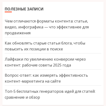
ПОЛЕЗНЫЕ ЗАПИСИ
Чем отличаются форматы контента: статьи,
видео, инфографика — что эффективнее для
продвижения
Как обновлять старые статьи блога, чтобы
повысить их позиции в поиске
Лайфхаки по увеличению конверсии через
контент: рабочие советы 2025 года
Вопрос-ответ: как измерять эффективность
контент-маркетинга на сайте
Топ-5 бесплатных генераторов идей для статей:
сравнение и обзор