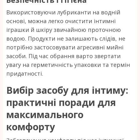
Використовуючи лубриканти на водній
основі, можна легко очистити інтимні
іграшки й шкіру звичайною проточною
водою. Продукти не залишають слідів, не
потрібно застосовувати агресивні мийні
засоби. Під час обрання варто звертати
увагу на герметичність упаковки та термін
придатності.
Вибір засобу для інтиму:
практичні поради для
максимального
комфорту