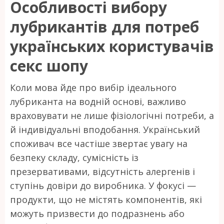
Особливості вибору
лубрикантів для потреб
українських користувачів
секс шопу
Коли мова йде про вибір ідеального
лубриканта на водній основі, важливо
враховувати не лише фізіологічні потреби, а
й індивідуальні вподобання. Український
споживач все частіше звертає увагу на
безпеку складу, сумісність із
презервативами, відсутність алергенів і
ступінь довіри до виробника. У фокусі —
продукти, що не містять компонентів, які
можуть призвести до подразнень або