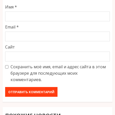
Имя
*
Email
*
Сайт
Сохранить моё имя, email и адрес сайта в этом
браузере для последующих моих
комментариев.