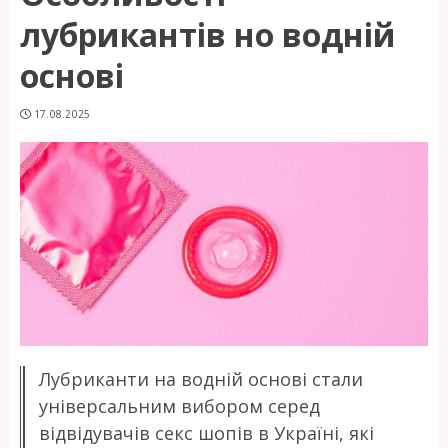
лубрикантів но водній
основі
17.08.2025
Лубриканти на водній основі стали
універсальним вибором серед
відвідувачів секс шопів в Україні, які