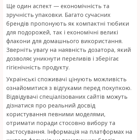
Ще один аспект — економічність та
зручність упаковки. Багато сучасних
брендів пропонують як компактні тюбики
для подорожей, так і економічні великі
флакони для домашнього використання.
Зверніть увагу на наявність дозатора, який
дозволяє уникнути переливів і зберігає
гігієнічність продукту.
Українські споживачі цінують можливість
ознайомитися з відгуками перед покупкою.
Відвідувачі спеціалізованих сайтів можуть
дізнатися про реальний досвід
користування певними моделями,
отримати поради стосовно вибору та
застосування. Інформація на платформах на