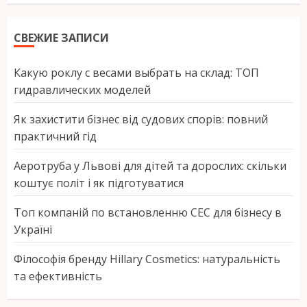
СВЕЖИЕ ЗАПИСИ
Какую роклу с весами выбрать на склад: ТОП
гидравлических моделей
Як захистити бізнес від судових спорів: повний
практичний гід
Аеротруба у Львові для дітей та дорослих: скільки
коштує політ і як підготуватися
Топ компаній по встановленню СЕС для бізнесу в
Україні
Філософія бренду Hillary Cosmetics: натуральність
та ефективність