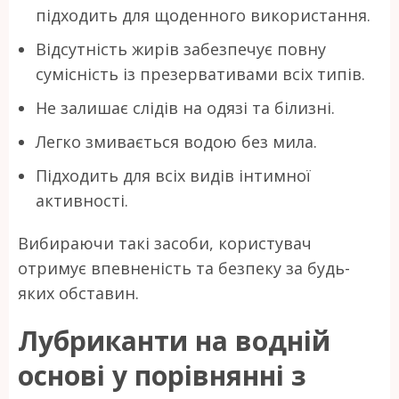
підходить для щоденного використання.
Відсутність жирів забезпечує повну
сумісність із презервативами всіх типів.
Не залишає слідів на одязі та білизні.
Легко змивається водою без мила.
Підходить для всіх видів інтимної
активності.
Вибираючи такі засоби, користувач
отримує впевненість та безпеку за будь-
яких обставин.
Лубриканти на водній
основі у порівнянні з