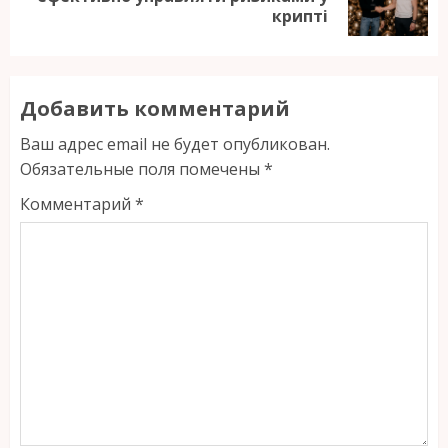
крипті
запись:
Добавить комментарий
Ваш адрес email не будет опубликован.
Обязательные поля помечены
*
Комментарий
*