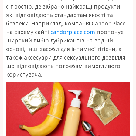
є простір, де зібрано найкращі продукти,
які відповідають стандартам якості та
безпеки. Наприклад, компанія Candor Place
на своєму сайті
candorplace.com
пропонує
широкий вибір лубрикантів на водній
основі, інші засоби для інтимної гігієни, а
також аксесуари для сексуального дозвілля,
що відповідають потребам вимогливого
користувача.