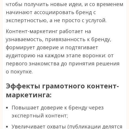
чтобы получить новые идеи, и со временем
начинают ассоциировать бренд с
экспертностью, а не просто с услугой.
Контент-маркетинг работает на
узнаваемость, привязанность к бренду,
формирует доверие и подтягивает
аудиторию на каждом этапе воронки: от
первого знакомства до принятия решения
о покупке.
Эффекты грамотного контент-
маркетинга:
Повышает доверие к бренду через
экспертный контент;
Увеличивает охваты (публикации делятся