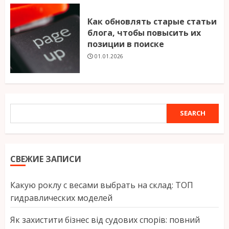
Как обновлять старые статьи
блога, чтобы повысить их
позиции в поиске
01.01.2026
SEARCH
SEARCH
СВЕЖИЕ ЗАПИСИ
Какую роклу с весами выбрать на склад: ТОП
гидравлических моделей
Як захистити бізнес від судових спорів: повний