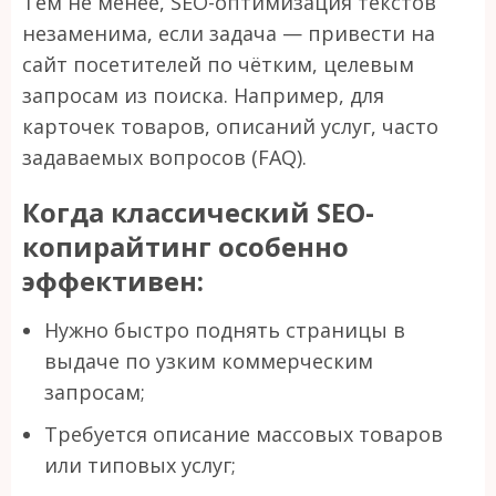
Тем не менее, SEO-оптимизация текстов
незаменима, если задача — привести на
сайт посетителей по чётким, целевым
запросам из поиска. Например, для
карточек товаров, описаний услуг, часто
задаваемых вопросов (FAQ).
Когда классический SEO-
копирайтинг особенно
эффективен:
Нужно быстро поднять страницы в
выдаче по узким коммерческим
запросам;
Требуется описание массовых товаров
или типовых услуг;