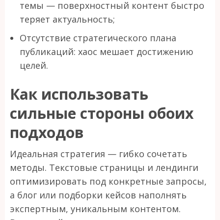
темы — поверхностный контент быстро
теряет актуальность;
Отсутствие стратегического плана
публикаций: хаос мешает достижению
целей.
Как использовать
сильные стороны обоих
подходов
Идеальная стратегия — гибко сочетать
методы. Текстовые страницы и лендинги
оптимизировать под конкретные запросы,
а блог или подборки кейсов наполнять
экспертным, уникальным контентом.