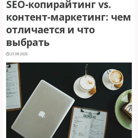
SEO-копирайтинг vs.
контент-маркетинг: чем
отличается и что
выбрать
21.09.2025