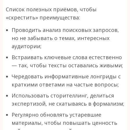
Список полезных приёмов, чтобы
«скрестить» преимущества:
Проводить анализ поисковых запросов,
но не забывать о темах, интересных
аудитории;
Встраивать ключевые слова естественно
— так, чтобы тексты оставались живыми;
Чередовать информативные лонгриды с
краткими ответами на частые вопросы;
Использовать сторителлинг, делиться
экспертизой, не скатываясь в формализм;
Регулярно обновлять устаревшие
материалы, чтобы повышать ценность