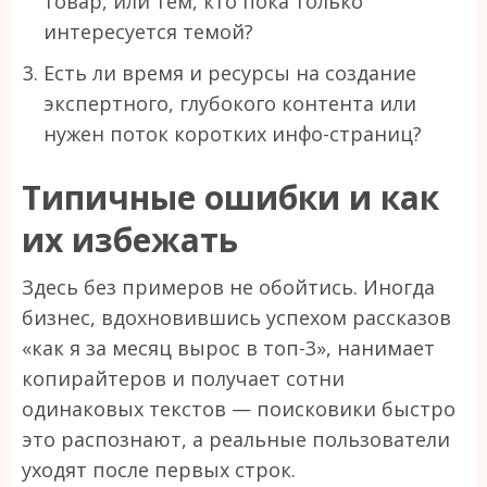
товар, или тем, кто пока только
интересуется темой?
Есть ли время и ресурсы на создание
экспертного, глубокого контента или
нужен поток коротких инфо-страниц?
Типичные ошибки и как
их избежать
Здесь без примеров не обойтись. Иногда
бизнес, вдохновившись успехом рассказов
«как я за месяц вырос в топ-3», нанимает
копирайтеров и получает сотни
одинаковых текстов — поисковики быстро
это распознают, а реальные пользователи
уходят после первых строк.