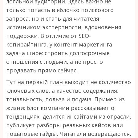
лояльной аудитории. Здесь важно не
только попасть в яблочко поискового
запроса, но и стать для читателя
источником экспертности, вдохновения,
поддержки. В отличие от SEO-
копирайтинга, у контент-маркетинга
задача шире: строить долгосрочные
отношения с людьми, а не просто
продавать прямо сейчас.
Тут на первый план выходит не количество
ключевых слов, а качество содержания,
тональность, польза и подача. Пример из
жизни: блог компании рассказывает о
тенденциях, делится инсайтами из отрасли,
публикует разборы реальных кейсов или
пошаговые гайды. Читатели возвращаются,