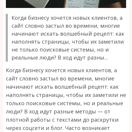
Когда бизнесу хочется новых клиентов, а
сайт словно застыл во времени, многие
начинают искать волшебный рецепт: как
наполнять страницы, чтобы их заметили
не только поисковые системы, но и
реальные люди? В ход идут разны...
Когда бизнесу хочется новых клиентов, а
сайт словно застыл во времени, многие
начинают искать волшебный рецепт: как
наполнять страницы, чтобы их заметили не
только поисковые системы, но и реальные
люди? В ход идут разные методы — от
плотной работы с текстами до раскрутки
через соцсети и блог. Часто возникает