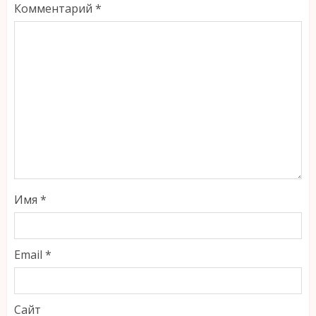
Комментарий
*
Имя
*
Email
*
Сайт