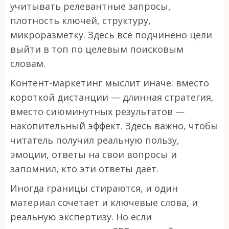
учитывать релевантные запросы,
плотность ключей, структуру,
микроразметку. Здесь всё подчинено цели
выйти в топ по целевым поисковым
словам.
Контент-маркетинг мыслит иначе: вместо
короткой дистанции — длинная стратегия,
вместо сиюминутных результатов —
накопительный эффект. Здесь важно, чтобы
читатель получил реальную пользу,
эмоции, ответы на свои вопросы и
запомнил, кто эти ответы даёт.
Иногда границы стираются, и один
материал сочетает и ключевые слова, и
реальную экспертизу. Но если