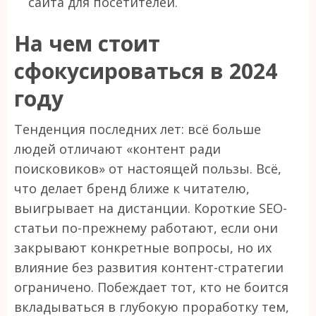
сайта для посетителей.
На чем стоит
сфокусироваться в 2024
году
Тенденция последних лет: всё больше
людей отличают «контент ради
поисковиков» от настоящей пользы. Всё,
что делает бренд ближе к читателю,
выигрывает на дистанции. Короткие SEO-
статьи по-прежнему работают, если они
закрывают конкретные вопросы, но их
влияние без развития контент-стратегии
ограничено. Побеждает тот, кто не боится
вкладываться в глубокую проработку тем,