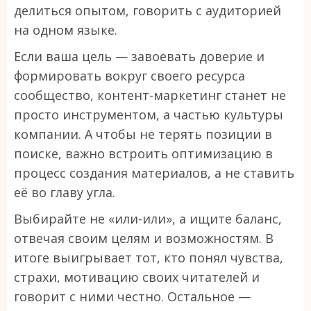
делиться опытом, говорить с аудиторией
на одном языке.
Если ваша цель — завоевать доверие и
формировать вокруг своего ресурса
сообщество, контент-маркетинг станет не
просто инструментом, а частью культуры
компании. А чтобы не терять позиции в
поиске, важно встроить оптимизацию в
процесс создания материалов, а не ставить
её во главу угла.
Выбирайте не «или-или», а ищите баланс,
отвечая своим целям и возможностям. В
итоге выигрывает тот, кто понял чувства,
страхи, мотивацию своих читателей и
говорит с ними честно. Остальное —