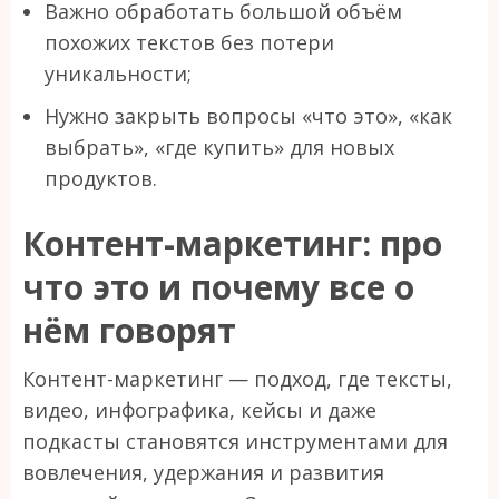
Важно обработать большой объём
похожих текстов без потери
уникальности;
Нужно закрыть вопросы «что это», «как
выбрать», «где купить» для новых
продуктов.
Контент-маркетинг: про
что это и почему все о
нём говорят
Контент-маркетинг — подход, где тексты,
видео, инфографика, кейсы и даже
подкасты становятся инструментами для
вовлечения, удержания и развития