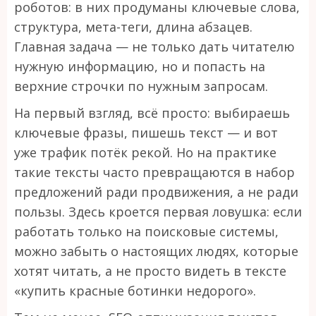
роботов: в них продуманы ключевые слова,
структура, мета-теги, длина абзацев.
Главная задача — не только дать читателю
нужную информацию, но и попасть на
верхние строчки по нужным запросам.
На первый взгляд, всё просто: выбираешь
ключевые фразы, пишешь текст — и вот
уже трафик потёк рекой. Но на практике
такие тексты часто превращаются в набор
предложений ради продвижения, а не ради
пользы. Здесь кроется первая ловушка: если
работать только на поисковые системы,
можно забыть о настоящих людях, которые
хотят читать, а не просто видеть в тексте
«купить красные ботинки недорого».