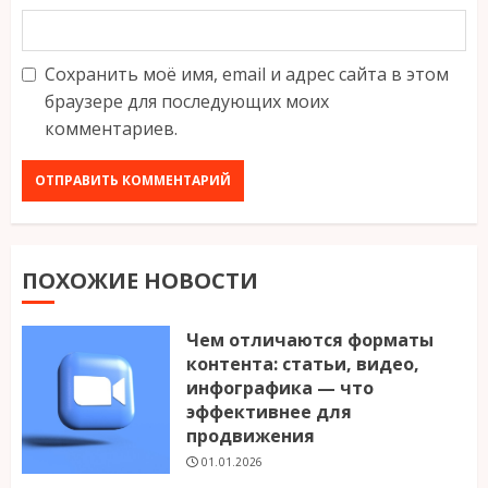
Сохранить моё имя, email и адрес сайта в этом
браузере для последующих моих
комментариев.
ПОХОЖИЕ НОВОСТИ
Чем отличаются форматы
контента: статьи, видео,
инфографика — что
эффективнее для
продвижения
01.01.2026