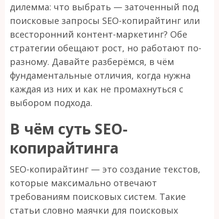
дилемма: что выбрать — заточенный под
поисковые запросы SEO-копирайтинг или
всесторонний контент-маркетинг? Обе
стратегии обещают рост, но работают по-
разному. Давайте разберёмся, в чём
фундаментальные отличия, когда нужна
каждая из них и как не промахнуться с
выбором подхода.
В чём суть SEO-
копирайтинга
SEO-копирайтинг — это создание текстов,
которые максимально отвечают
требованиям поисковых систем. Такие
статьи словно маячки для поисковых