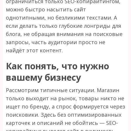
ограничиться только SEO-копирайтингом,
можно быстро насытить сайт
однотипными, но безликими текстами. А
если делать только глубокие лонгриды для
блога, не обращая внимания на поисковые
запросы, часть аудитории просто не
найдёт этот контент.
Как понять, что нужно
вашему бизнесу
Рассмотрим типичные ситуации. Магазин
только выходит на рынок, товары никто не
ищет по бренду, а спрос формируется через
поисковики. Здесь без оптимизированных
карточек и описаний не обойтись — SEO-
копирайтинг выведет сайт в видимость.