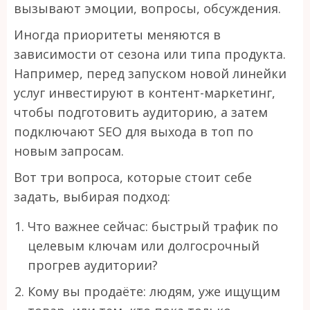
вызывают эмоции, вопросы, обсуждения.
Иногда приоритеты меняются в
зависимости от сезона или типа продукта.
Например, перед запуском новой линейки
услуг инвестируют в контент-маркетинг,
чтобы подготовить аудиторию, а затем
подключают SEO для выхода в топ по
новым запросам.
Вот три вопроса, которые стоит себе
задать, выбирая подход:
Что важнее сейчас: быстрый трафик по
целевым ключам или долгосрочный
прогрев аудитории?
Кому вы продаёте: людям, уже ищущим