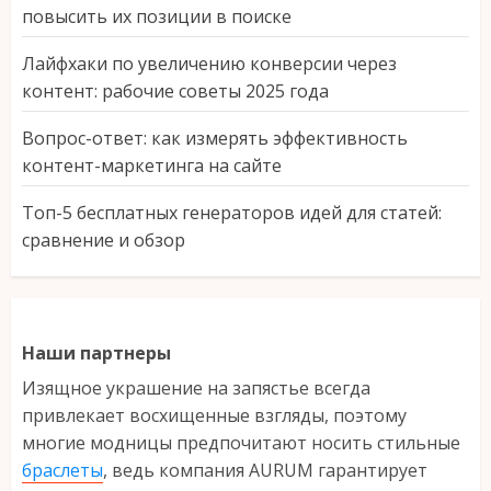
повысить их позиции в поиске
Лайфхаки по увеличению конверсии через
контент: рабочие советы 2025 года
Вопрос-ответ: как измерять эффективность
контент-маркетинга на сайте
Топ-5 бесплатных генераторов идей для статей:
сравнение и обзор
Наши партнеры
Изящное украшение на запястье всегда
привлекает восхищенные взгляды, поэтому
многие модницы предпочитают носить стильные
браслеты
, ведь компания AURUM гарантирует