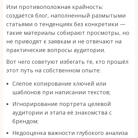
Или противоположная крайность:
создаётся блог, наполненный размытыми
статьями о тенденциях без конкретики —
такие материалы собирают просмотры, но
не приводят к заявкам и не отвечают на
практические вопросы аудитории.
Вот чего советуют избегать те, кто прошёл
этот путь на собственном опыте:
Слепое копирование ключей или
шаблонов при написании текстов;
Игнорирование портрета целевой
аудитории и этапа её знакомства с
брендом;
Недооценка важности глубокого анализа