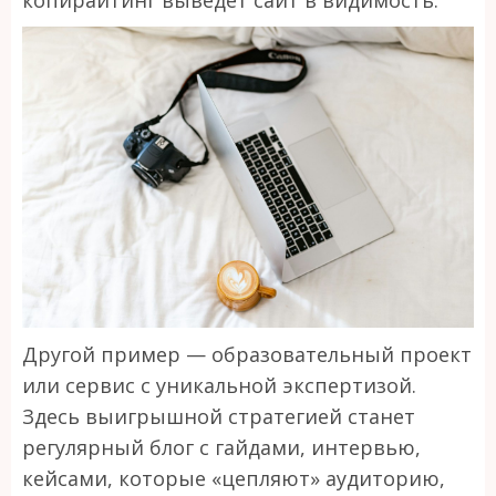
Другой пример — образовательный проект
или сервис с уникальной экспертизой.
Здесь выигрышной стратегией станет
регулярный блог с гайдами, интервью,
кейсами, которые «цепляют» аудиторию,