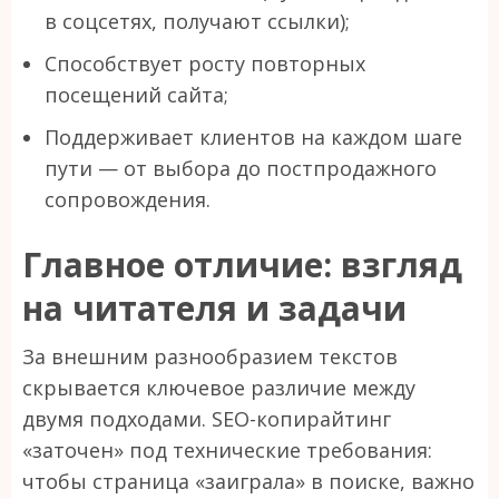
в соцсетях, получают ссылки);
Способствует росту повторных
посещений сайта;
Поддерживает клиентов на каждом шаге
пути — от выбора до постпродажного
сопровождения.
Главное отличие: взгляд
на читателя и задачи
За внешним разнообразием текстов
скрывается ключевое различие между
двумя подходами. SEO-копирайтинг
«заточен» под технические требования:
чтобы страница «заиграла» в поиске, важно