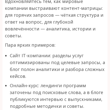
Вдохновляйтесь тем, как мировые
компании выстраивают контент-матрицы:
для горячих запросов — чёткая структура и
ответ на вопрос, для глубокой
вовлечённости — аналитика, истории и
советы.
Пара ярких примеров:
Сайт IT-компании: разделы услуг
оптимизированы под целевые запросы, а
блог полон аналитики и разбора сложных
кейсов.
Онлайн-курс: лендинги программ
заточены под поисковые слова, а в блоге
публикуются интервью с выпускниками,
подробные методички и советы.