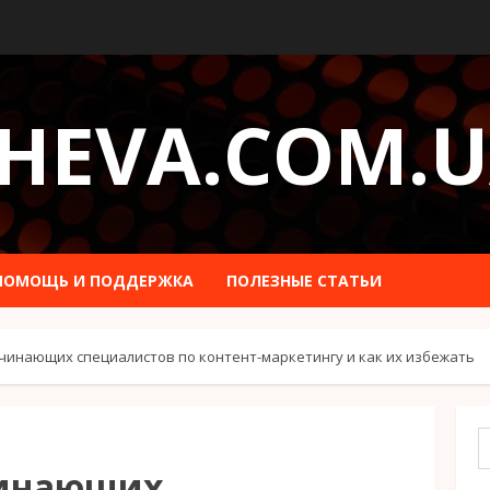
HEVA.COM.
ПОМОЩЬ И ПОДДЕРЖКА
ПОЛЕЗНЫЕ СТАТЬИ
чинающих специалистов по контент-маркетингу и как их избежать
чинающих