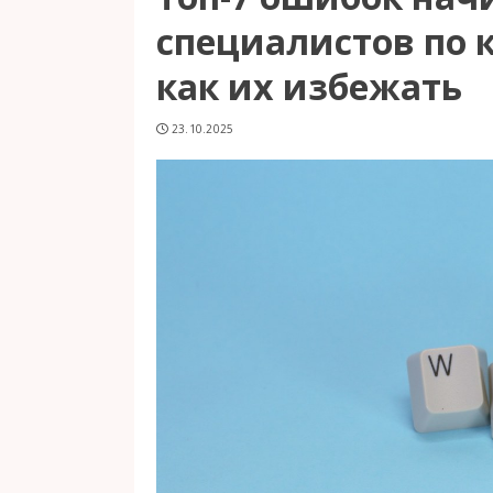
специалистов по 
как их избежать
23.10.2025