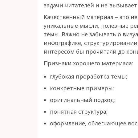
задачи читателей и не вызывает
Качественный материал – это не
уникальные мысли, полезные ре
темы. Важно не забывать о визу
инфографике, структурировании. 
интересом бы прочитали до кон
Признаки хорошего материала:
глубокая проработка темы;
конкретные примеры;
оригинальный подход;
понятная структура;
оформление, облегчающее вос