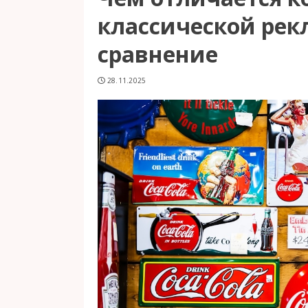
классической рек
сравнение
28.11.2025