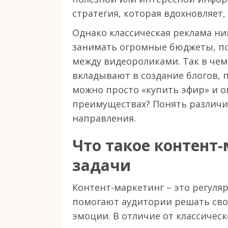
стратегия, которая вдохновляет,
Однако классическая реклама ни
занимать огромные бюджеты, поя
между видеороликами. Так в че
вкладывают в создание блогов, п
можно просто «купить эфир» и о
преимуществах? Понять различи
направления.
Что такое контент-
задачи
Контент-маркетинг – это регуля
помогают аудитории решать сво
эмоции. В отличие от классическ