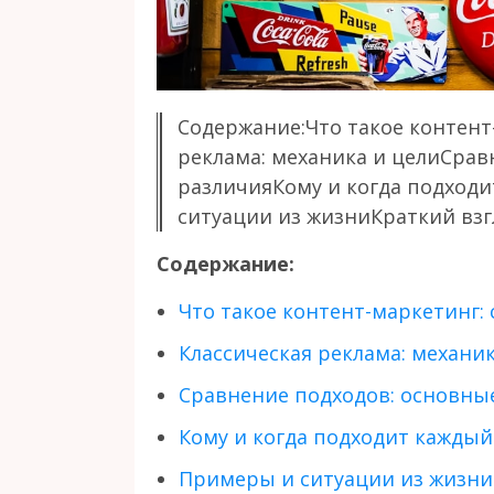
Содержание:Что такое контент-
реклама: механика и целиСрав
различияКому и когда подход
ситуации из жизниКраткий взгля
Содержание:
Что такое контент-маркетинг: 
Классическая реклама: механик
Сравнение подходов: основны
Кому и когда подходит каждый
Примеры и ситуации из жизни