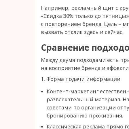
Например, рекламный щит с кр
«Скидка 30% только до пятницы
с повторением бренда. Цель – м
вызвать отклик здесь и сейчас.
Сравнение подходо
Между двумя подходами есть пр
на восприятие бренда и эффект
1. Форма подачи информации
Контент-маркетинг естественн
развлекательный материал. На
советами по организации отпу
бронированию проживания.
Классическая реклама прямо гов