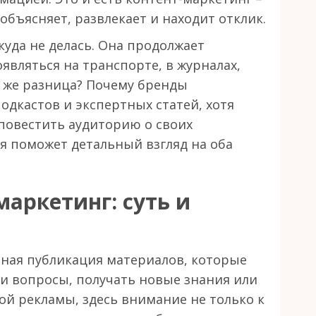
 объясняет, развлекает и находит отклик.
куда не делась. Она продолжает
вляться на транспорте, в журналах,
м же разница? Почему бренды
одкастов и экспертных статей, хотя
повестить аудиторию о своих
я поможет детальный взгляд на оба
маркетинг: суть и
рная публикация материалов, которые
и вопросы, получать новые знания или
ой рекламы, здесь внимание не только к