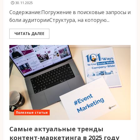
30.11.2025
Содержание:Погружение в поисковые запросы и
боли аудиторииСтруктура, на которую...
ЧИТАТЬ ДАЛЕЕ
Полезные статьи
Самые актуальные тренды
контент-маркетинга в 2025 году