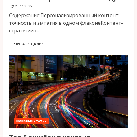
29.11.2025
Содержание:Персонализированный контент:
точность и эмпатия в одном флаконеКонтент-
стратегии с...
ЧИТАТЬ ДАЛЕЕ
Полезные статьи