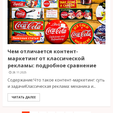
Полезные статьи
Чем отличается контент-
маркетинг от классической
рекламы: подробное сравнение
28.11.2025
Содержание:Что такое контент-маркетинг: суть
и задачиКлассическая реклама: механика и...
ЧИТАТЬ ДАЛЕЕ