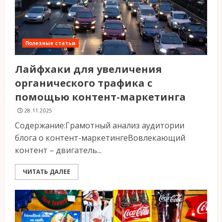
Полезные статьи
Лайфхаки для увеличения
органического трафика с
помощью контент-маркетинга
28.11.2025
Содержание:Грамотный анализ аудитории
блога о контент-маркетингеВовлекающий
контент – двигатель...
ЧИТАТЬ ДАЛЕЕ