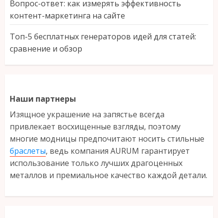
Вопрос-ответ: как измерять эффективность
контент-маркетинга на сайте
Топ-5 бесплатных генераторов идей для статей:
сравнение и обзор
Наши партнеры
Изящное украшение на запястье всегда
привлекает восхищенные взгляды, поэтому
многие модницы предпочитают носить стильные
браслеты
, ведь компания AURUM гарантирует
использование только лучших драгоценных
металлов и премиальное качество каждой детали.