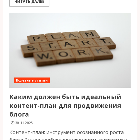
ЧИТАТЬ ДАЛЕЕ
Полезные статьи
Каким должен быть идеальный
контент-план для продвижения
блога
30.11.2025
Контент-план: инструмент осознанного роста