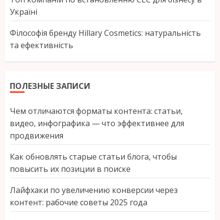
Україні
Філософія бренду Hillary Cosmetics: натуральність
та ефективність
ПОЛЕЗНЫЕ ЗАПИСИ
Чем отличаются форматы контента: статьи,
видео, инфографика — что эффективнее для
продвижения
Как обновлять старые статьи блога, чтобы
повысить их позиции в поиске
Лайфхаки по увеличению конверсии через
контент: рабочие советы 2025 года