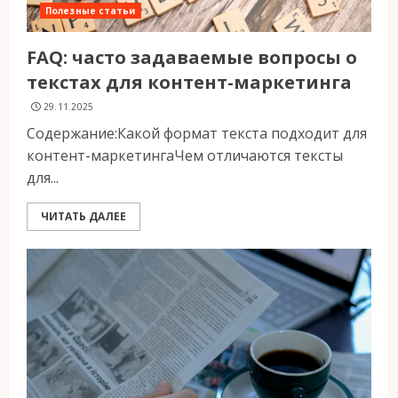
Полезные статьи
FAQ: часто задаваемые вопросы о
текстах для контент-маркетинга
29.11.2025
Содержание:Какой формат текста подходит для
контент-маркетингаЧем отличаются тексты
для...
ЧИТАТЬ ДАЛЕЕ