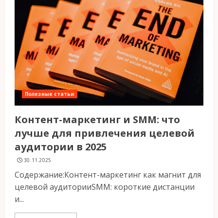
Полезные статьи
Контент-маркетинг и SMM: что
лучше для привлечения целевой
аудитории в 2025
30.11.2025
Содержание:Контент-маркетинг как магнит для
целевой аудиторииSMM: короткие дистанции
и...