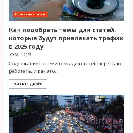
Полезные статьи
Как подобрать темы для статей,
которые будут привлекать трафик
в 2025 году
28.11.2025
Содержание:Почему темы для статей перестают
работать, и как это...
ЧИТАТЬ ДАЛЕЕ