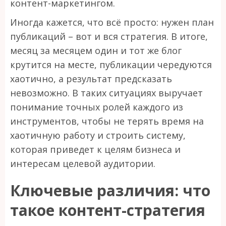
контент-маркетингом.
Иногда кажется, что всё просто: нужен план
публикаций – вот и вся стратегия. В итоге,
месяц за месяцем один и тот же блог
крутится на месте, публикации чередуются
хаотично, а результат предсказать
невозможно. В таких ситуациях выручает
понимание точных ролей каждого из
инструментов, чтобы не терять время на
хаотичную работу и строить систему,
которая приведет к целям бизнеса и
интересам целевой аудитории.
Ключевые различия: что
такое контент-стратегия