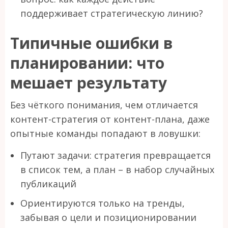
поддерживает стратегическую линию?
Типичные ошибки в
планировании: что
мешает результату
Без чёткого понимания, чем отличается
контент-стратегия от контент-плана, даже
опытные команды попадают в ловушки:
Путают задачи: стратегия превращается
в список тем, а план – в набор случайных
публикаций
Ориентируются только на тренды,
забывая о цели и позиционировании