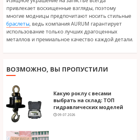
Изящное украшение на запястье всегда
привлекает восхищенные взгляды, поэтому
многие модницы предпочитают носить стильные
браслеты
, ведь компания AURUM гарантирует
использование только лучших драгоценных
металлов и премиальное качество каждой детали.
ВОЗМОЖНО, ВЫ ПРОПУСТИЛИ
Какую роклу с весами
выбрать на склад: ТОП
гидравлических моделей
09.07.2026