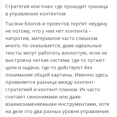
Стратегия или план: где проходит граница
в управлении контентом
Тысячи блогов и проектов терпят неудачу
не потому, что у них нет контента –
напротив, материалов часто слишком
много. Но оказывается, даже идеальные
тексты могут работать вхолостую, если не
выстроена четкая система: где-то путают
цели и задачи, где-то действуют без
понимания общей картины. Именно здесь
проявляется разница между контент-
стратегией и контент-планом. Их часто
считают синонимами или даже
взаимозаменяемыми инструментами, хотя
на деле это два разных уровня управления