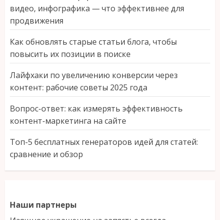
видео, инфографика — что эффективнее для
продвижения
Как обновлять старые статьи блога, чтобы
повысить их позиции в поиске
Лайфхаки по увеличению конверсии через
контент: рабочие советы 2025 года
Вопрос-ответ: как измерять эффективность
контент-маркетинга на сайте
Топ-5 бесплатных генераторов идей для статей:
сравнение и обзор
Наши партнеры