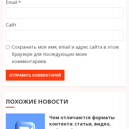
Email
*
Сайт
Сохранить моё имя, email и адрес сайта в этом
браузере для последующих моих
комментариев.
ПОХОЖИЕ НОВОСТИ
Чем отличаются форматы
контента: статьи, видео,