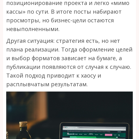
позиционирование проекта и легко «мимо
кассы» по сути. В итоге посты набирают
просмотры, но бизнес-цели остаются
невыполненными.
Другая ситуация: стратегия есть, но нет
плана реализации. Тогда оформление целей
и выбор форматов зависает на бумаге, а
публикации появляются от случая к случаю.
Такой подход приводит к хаосу и
расплывчатым результатам.