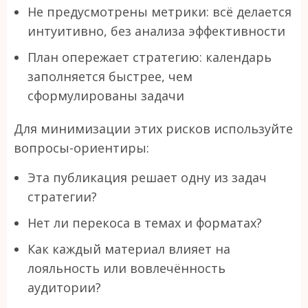
Не предусмотрены метрики: всё делается
интуитивно, без анализа эффективности
План опережает стратегию: календарь
заполняется быстрее, чем
сформулированы задачи
Для минимизации этих рисков используйте
вопросы-ориентиры:
Эта публикация решает одну из задач
стратегии?
Нет ли перекоса в темах и форматах?
Как каждый материал влияет на
лояльность или вовлечённость
аудитории?