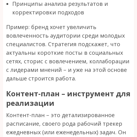
Принципы анализа результатов и
корректировки подходов
Пример: бренд хочет увеличить
вовлеченность аудитории среди молодых
специалистов. Стратегия подскажет, что
актуальны короткие посты в социальных
сетях, сторис с вовлечением, коллаборации
с лидерами мнений – и уже на этой основе
дальше строится работа.
Контент-план – инструмент для
реализации
Контент-план – это детализированное
расписание, своего рода рабочий трекер
ежедневных (или еженедельных) задач. Он