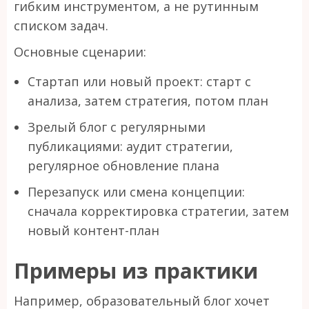
гибким инструментом, а не рутинным
списком задач.
Основные сценарии:
Стартап или новый проект: старт с
анализа, затем стратегия, потом план
Зрелый блог с регулярными
публикациями: аудит стратегии,
регулярное обновление плана
Перезапуск или смена концепции:
сначала корректировка стратегии, затем
новый контент-план
Примеры из практики
Например, образовательный блог хочет