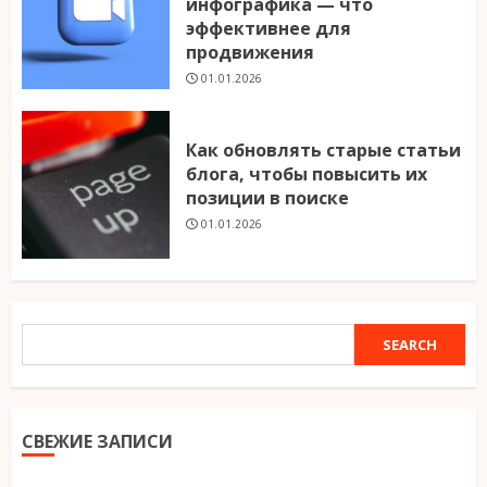
инфографика — что
эффективнее для
продвижения
01.01.2026
Как обновлять старые статьи
блога, чтобы повысить их
позиции в поиске
01.01.2026
SEARCH
SEARCH
СВЕЖИЕ ЗАПИСИ