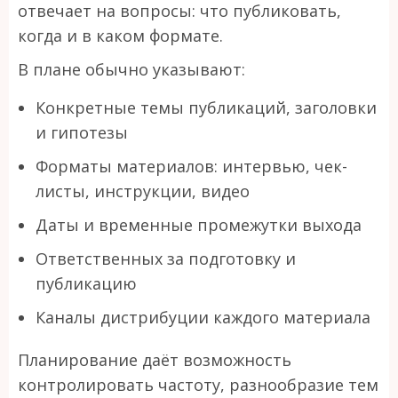
отвечает на вопросы: что публиковать,
когда и в каком формате.
В плане обычно указывают:
Конкретные темы публикаций, заголовки
и гипотезы
Форматы материалов: интервью, чек-
листы, инструкции, видео
Даты и временные промежутки выхода
Ответственных за подготовку и
публикацию
Каналы дистрибуции каждого материала
Планирование даёт возможность
контролировать частоту, разнообразие тем