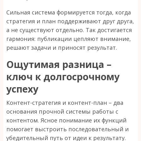
Сильная система формируется тогда, когда
стратегия и план поддерживают друг друга,
а не существуют отдельно. Так достигается
гармония: публикации цепляют внимание,
решают задачи и приносят результат.
Ощутимая разница –
ключ к долгосрочному
успеху
Контент-стратегия и контент-план – два
основания прочной системы работы с
контентом. Ясное понимание их функций
помогает выстроить последовательный и
убедительный путь от идеи к результату.