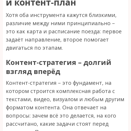
и контент-план
Хотя оба инструмента кажутся близкими,
различие между ними принципиально –
это как карта и расписание поезда: первое
задаёт направление, второе помогает
двигаться по этапам.
Контент-стратегия – долгий
взгляд вперёд
Контент-стратегия – это фундамент, на
котором строится комплексная работа с
текстами, видео, визуалом и любым другим
форматом контента. Она отвечает на
вопросы: зачем всё это делается, на кого
рассчитано, какие задачи стоят перед