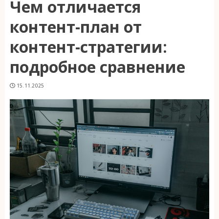
Чем отличается
контент-план от
контент-стратегии:
подробное сравнение
15.11.2025