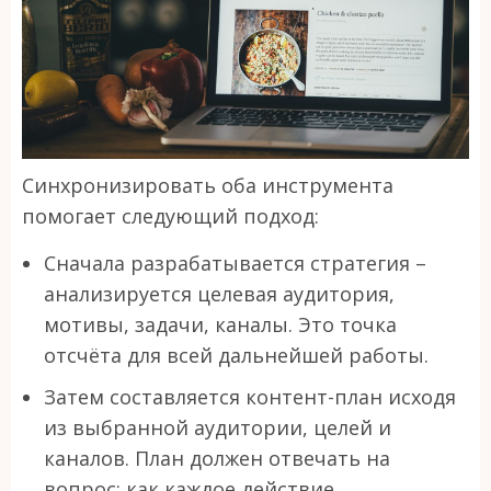
Синхронизировать оба инструмента
помогает следующий подход:
Сначала разрабатывается стратегия –
анализируется целевая аудитория,
мотивы, задачи, каналы. Это точка
отсчёта для всей дальнейшей работы.
Затем составляется контент-план исходя
из выбранной аудитории, целей и
каналов. План должен отвечать на
вопрос: как каждое действие