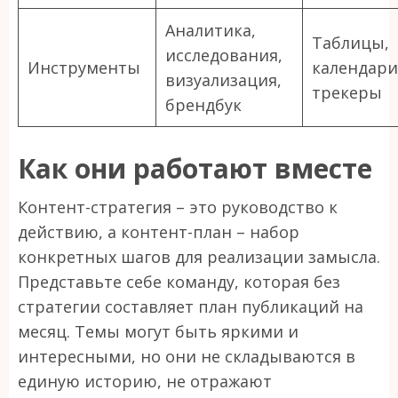
Аналитика,
Таблицы,
исследования,
Инструменты
календари
визуализация,
трекеры
брендбук
Как они работают вместе
Контент-стратегия – это руководство к
действию, а контент-план – набор
конкретных шагов для реализации замысла.
Представьте себе команду, которая без
стратегии составляет план публикаций на
месяц. Темы могут быть яркими и
интересными, но они не складываются в
единую историю, не отражают