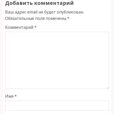
Добавить комментарий
Ваш адрес email не будет опубликован.
Обязательные поля помечены
*
Комментарий
*
Имя
*