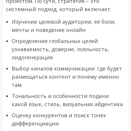
проектом. По сути, стратегия – это
системный подход, который включает:
Изучение целевой аудитории, её боли,
мечты и поведение онлайн
Определение глобальных целей:
узнаваемость, доверие, лояльность,
лидогенерация
Выбор каналов коммуникации: где будет
размещаться контент и почему именно
там
Тональность и особенности подачи:
какой язык, стиль, визуальная айдентика
Оценку конкурентов и поиск точек
дифференциации