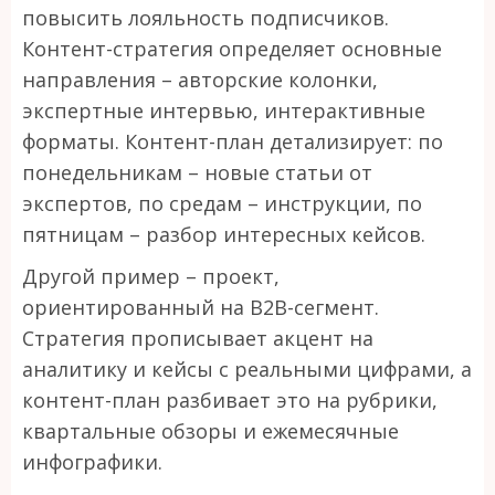
повысить лояльность подписчиков.
Контент-стратегия определяет основные
направления – авторские колонки,
экспертные интервью, интерактивные
форматы. Контент-план детализирует: по
понедельникам – новые статьи от
экспертов, по средам – инструкции, по
пятницам – разбор интересных кейсов.
Другой пример – проект,
ориентированный на B2B-сегмент.
Стратегия прописывает акцент на
аналитику и кейсы с реальными цифрами, а
контент-план разбивает это на рубрики,
квартальные обзоры и ежемесячные
инфографики.