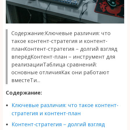
Содержание:Ключевые различия: что
такое контент-стратегия и контент-
планКонтент-стратегия – долгий взгляд
вперёдКонтент-план – инструмент для
реализацииТаблица сравнений:
основные отличияКак они работают
вместеТи...
Содержание:
Ключевые различия: что такое контент-
стратегия и контент-план
Контент-стратегия – долгий взгляд