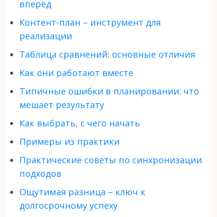
вперёд
Контент-план – инструмент для
реализации
Таблица сравнений: основные отличия
Как они работают вместе
Типичные ошибки в планировании: что
мешает результату
Как выбрать, с чего начать
Примеры из практики
Практические советы по синхронизации
подходов
Ощутимая разница – ключ к
долгосрочному успеху