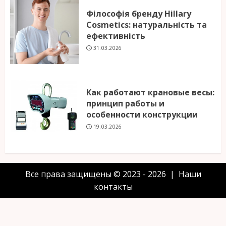
Філософія бренду Hillary
Cosmetics: натуральність та
ефективність
31.03.2026
Как работают крановые весы:
принцип работы и
особенности конструкции
19.03.2026
Все права защищены © 2023 - 2026 | Наши
контакты