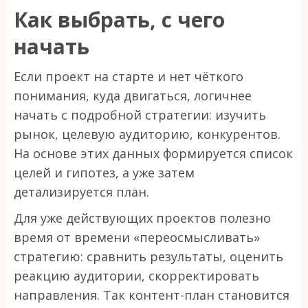
Как выбрать, с чего
начать
Если проект на старте и нет чёткого
понимания, куда двигаться, логичнее
начать с подробной стратегии: изучить
рынок, целевую аудиторию, конкурентов.
На основе этих данных формируется список
целей и гипотез, а уже затем
детализируется план.
Для уже действующих проектов полезно
время от времени «переосмысливать»
стратегию: сравнить результаты, оценить
реакцию аудитории, скорректировать
направления. Так контент-план становится