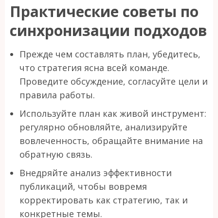
Практические советы по
синхронизации подходов
Прежде чем составлять план, убедитесь,
что стратегия ясна всей команде.
Проведите обсуждение, согласуйте цели и
правила работы.
Используйте план как живой инструмент:
регулярно обновляйте, анализируйте
вовлеченность, обращайте внимание на
обратную связь.
Внедряйте анализ эффективности
публикаций, чтобы вовремя
корректировать как стратегию, так и
конкретные темы.