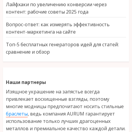
Лайфхаки по увеличению конверсии через
контент: рабочие советы 2025 года
Вопрос-ответ: как измерять эффективность
контент-маркетинга на сайте
Топ-5 бесплатных генераторов идей для статей:
сравнение и обзор
Наши партнеры
Изящное украшение на запястье всегда
привлекает восхищенные взгляды, поэтому
многие модницы предпочитают носить стильные
браслеты
, ведь компания AURUM гарантирует
использование только лучших драгоценных
металлов и премиальное качество каждой детали.