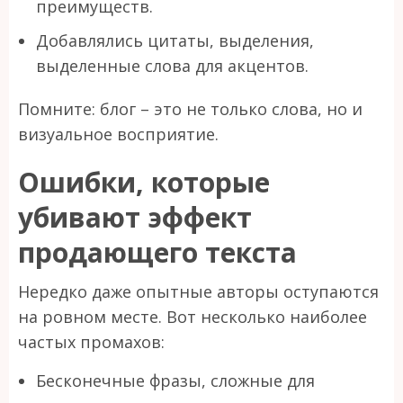
преимуществ.
Добавлялись цитаты, выделения,
выделенные слова для акцентов.
Помните: блог – это не только слова, но и
визуальное восприятие.
Ошибки, которые
убивают эффект
продающего текста
Нередко даже опытные авторы оступаются
на ровном месте. Вот несколько наиболее
частых промахов:
Бесконечные фразы, сложные для