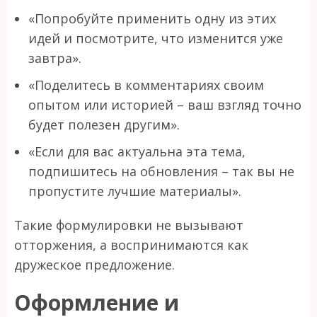
«Попробуйте применить одну из этих
идей и посмотрите, что изменится уже
завтра».
«Поделитесь в комментариях своим
опытом или историей – ваш взгляд точно
будет полезен другим».
«Если для вас актуальна эта тема,
подпишитесь на обновления – так вы не
пропустите лучшие материалы».
Такие формулировки не вызывают
отторжения, а воспринимаются как
дружеское предложение.
Оформление и