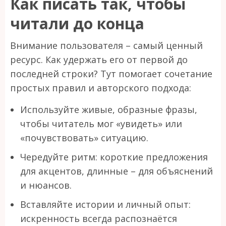
Как писать так, чтобы
читали до конца
Внимание пользователя – самый ценный
ресурс. Как удержать его от первой до
последней строки? Тут помогает сочетание
простых правил и авторского подхода:
Используйте живые, образные фразы,
чтобы читатель мог «увидеть» или
«почувствовать» ситуацию.
Чередуйте ритм: короткие предложения
для акцентов, длинные – для объяснений
и нюансов.
Вставляйте истории и личный опыт:
искренность всегда распознаётся