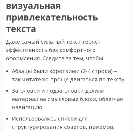
визуальная
привлекательность
текста
Даже самый сильный текст теряет
эффективность без комфортного
оформления. Следите за тем, чтобы:
Абзацы были короткими (2-4 строки) –
так читателю проще двигаться по тексту.
Заголовки и подзаголовки делили
материал на смысловые блоки, облегчая
навигацию.
Использовались списки для
структурирования советов, приёмов,