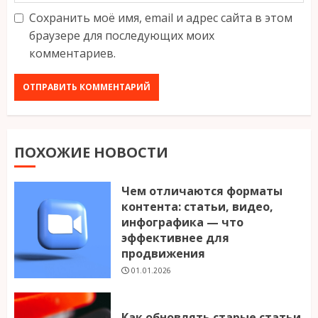
Сохранить моё имя, email и адрес сайта в этом
браузере для последующих моих
комментариев.
ПОХОЖИЕ НОВОСТИ
Чем отличаются форматы
контента: статьи, видео,
инфографика — что
эффективнее для
продвижения
01.01.2026
Как обновлять старые статьи