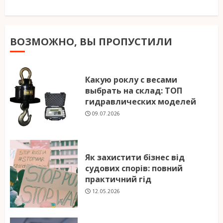
ВОЗМОЖНО, ВЫ ПРОПУСТИЛИ
Какую роклу с весами
выбрать на склад: ТОП
гидравлических моделей
09.07.2026
Як захистити бізнес від
судових спорів: повний
практичний гід
12.05.2026