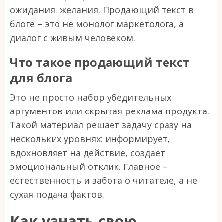
ожидания, желания. Продающий текст в
блоге – это не монолог маркетолога, а
диалог с живым человеком.
Что такое продающий текст
для блога
Это не просто набор убедительных
аргументов или скрытая реклама продукта.
Такой материал решает задачу сразу на
нескольких уровнях: информирует,
вдохновляет на действие, создаёт
эмоциональный отклик. Главное –
естественность и забота о читателе, а не
сухая подача фактов.
Как узнать свою