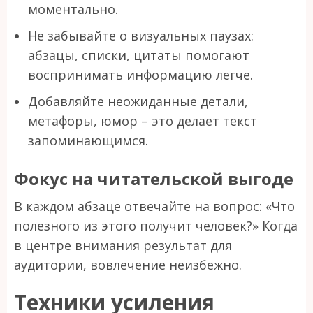
моментально.
Не забывайте о визуальных паузах:
абзацы, списки, цитаты помогают
воспринимать информацию легче.
Добавляйте неожиданные детали,
метафоры, юмор – это делает текст
запоминающимся.
Фокус на читательской выгоде
В каждом абзаце отвечайте на вопрос: «Что
полезного из этого получит человек?» Когда
в центре внимания результат для
аудитории, вовлечение неизбежно.
Техники усиления