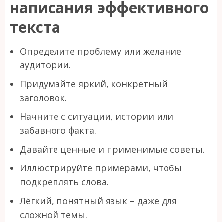
написания эффективного
текста
Определите проблему или желание
аудитории.
Придумайте яркий, конкретный
заголовок.
Начните с ситуации, истории или
забавного факта.
Давайте ценные и применимые советы.
Иллюстрируйте примерами, чтобы
подкреплять слова.
Лёгкий, понятный язык – даже для
сложной темы.