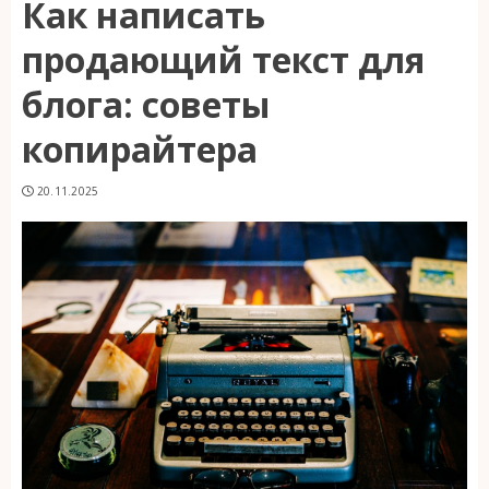
Как написать
продающий текст для
блога: советы
копирайтера
20.11.2025