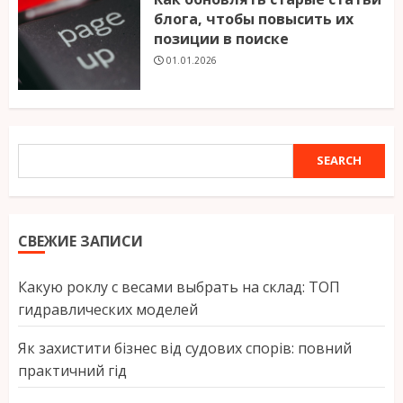
блога, чтобы повысить их
позиции в поиске
01.01.2026
SEARCH
SEARCH
СВЕЖИЕ ЗАПИСИ
Какую роклу с весами выбрать на склад: ТОП
гидравлических моделей
Як захистити бізнес від судових спорів: повний
практичний гід