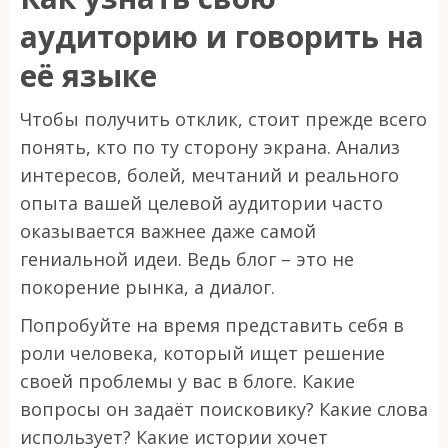
аудиторию и говорить на
её языке
Чтобы получить отклик, стоит прежде всего
понять, кто по ту сторону экрана. Анализ
интересов, болей, мечтаний и реального
опыта вашей целевой аудитории часто
оказывается важнее даже самой
гениальной идеи. Ведь блог – это не
покорение рынка, а диалог.
Попробуйте на время представить себя в
роли человека, который ищет решение
своей проблемы у вас в блоге. Какие
вопросы он задаёт поисковику? Какие слова
использует? Какие истории хочет