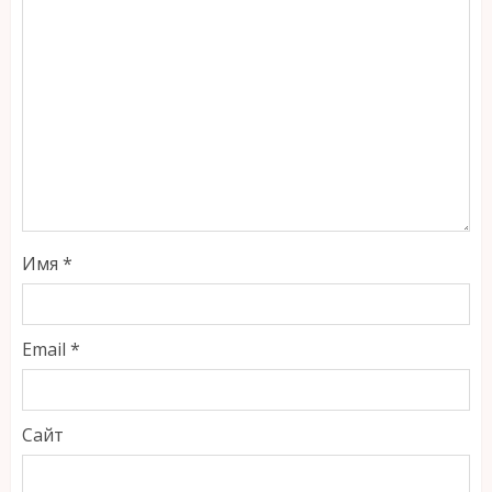
Имя
*
Email
*
Сайт