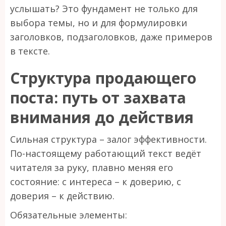
услышать? Это фундамент не только для
выбора темы, но и для формулировки
заголовков, подзаголовков, даже примеров
в тексте.
Структура продающего
поста: путь от захвата
внимания до действия
Сильная структура – залог эффективности.
По-настоящему работающий текст ведёт
читателя за руку, плавно меняя его
состояние: с интереса – к доверию, с
доверия – к действию.
Обязательные элементы: