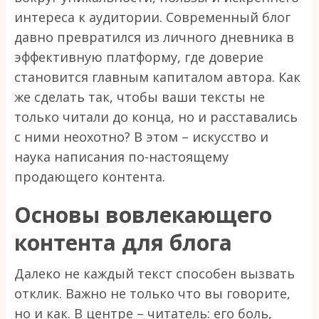
интереса к аудитории. Современный блог
давно превратился из личного дневника в
эффективную платформу, где доверие
становится главным капиталом автора. Как
же сделать так, чтобы ваши тексты не
только читали до конца, но и расставались
с ними неохотно? В этом – искусство и
наука написания по-настоящему
продающего контента.
Основы вовлекающего
контента для блога
Далеко не каждый текст способен вызвать
отклик. Важно не только что вы говорите,
но и как. В центре – читатель: его боль,