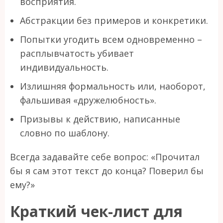
восприятия.
Абстракции без примеров и конкретики.
Попытки угодить всем одновременно –
расплывчатость убивает
индивидуальность.
Излишняя формальность или, наоборот,
фальшивая «дружелюбность».
Призывы к действию, написанные
словно по шаблону.
Всегда задавайте себе вопрос: «Прочитал
бы я сам этот текст до конца? Поверил бы
ему?»
Краткий чек-лист для