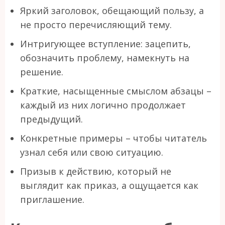
Яркий заголовок, обещающий пользу, а
не просто перечисляющий тему.
Интригующее вступление: зацепить,
обозначить проблему, намекнуть на
решение.
Краткие, насыщенные смыслом абзацы –
каждый из них логично продолжает
предыдущий.
Конкретные примеры – чтобы читатель
узнал себя или свою ситуацию.
Призыв к действию, который не
выглядит как приказ, а ощущается как
приглашение.