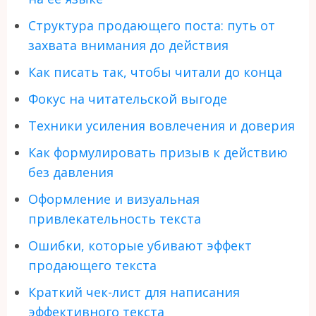
Структура продающего поста: путь от
захвата внимания до действия
Как писать так, чтобы читали до конца
Фокус на читательской выгоде
Техники усиления вовлечения и доверия
Как формулировать призыв к действию
без давления
Оформление и визуальная
привлекательность текста
Ошибки, которые убивают эффект
продающего текста
Краткий чек-лист для написания
эффективного текста