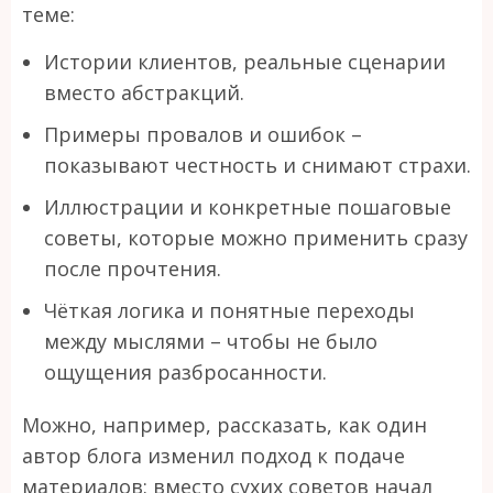
теме:
Истории клиентов, реальные сценарии
вместо абстракций.
Примеры провалов и ошибок –
показывают честность и снимают страхи.
Иллюстрации и конкретные пошаговые
советы, которые можно применить сразу
после прочтения.
Чёткая логика и понятные переходы
между мыслями – чтобы не было
ощущения разбросанности.
Можно, например, рассказать, как один
автор блога изменил подход к подаче
материалов: вместо сухих советов начал