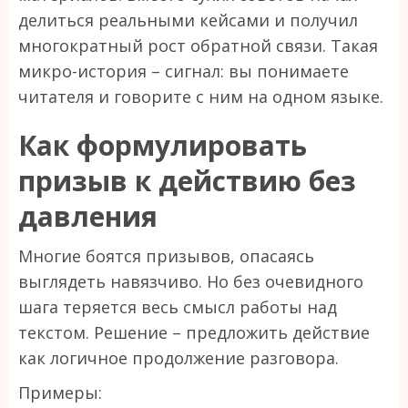
делиться реальными кейсами и получил
многократный рост обратной связи. Такая
микро-история – сигнал: вы понимаете
читателя и говорите с ним на одном языке.
Как формулировать
призыв к действию без
давления
Многие боятся призывов, опасаясь
выглядеть навязчиво. Но без очевидного
шага теряется весь смысл работы над
текстом. Решение – предложить действие
как логичное продолжение разговора.
Примеры: