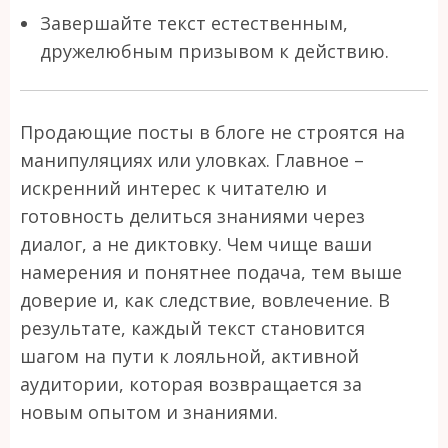
Завершайте текст естественным,
дружелюбным призывом к действию.
Продающие посты в блоге не строятся на
манипуляциях или уловках. Главное –
искренний интерес к читателю и
готовность делиться знаниями через
диалог, а не диктовку. Чем чище ваши
намерения и понятнее подача, тем выше
доверие и, как следствие, вовлечение. В
результате, каждый текст становится
шагом на пути к лояльной, активной
аудитории, которая возвращается за
новым опытом и знаниями.