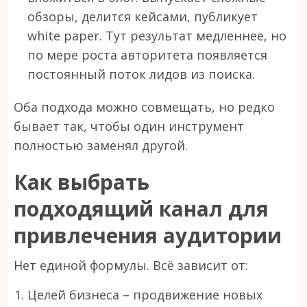
обзоры, делится кейсами, публикует
white paper. Тут результат медленнее, но
по мере роста авторитета появляется
постоянный поток лидов из поиска.
Оба подхода можно совмещать, но редко
бывает так, чтобы один инструмент
полностью заменял другой.
Как выбрать
подходящий канал для
привлечения аудитории
Нет единой формулы. Всё зависит от:
Целей бизнеса – продвижение новых