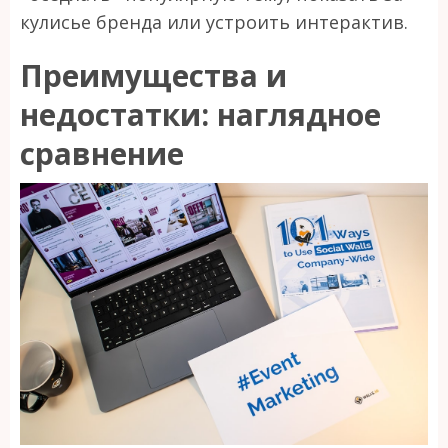
кулисье бренда или устроить интерактив.
Преимущества и
недостатки: наглядное
сравнение