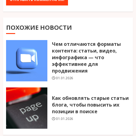
ПОХОЖИЕ НОВОСТИ
Чем отличаются форматы
контента: статьи, видео,
инфографика — что
эффективнее для
продвижения
01.01.2026
Как обновлять старые статьи
блога, чтобы повысить их
позиции в поиске
01.01.2026