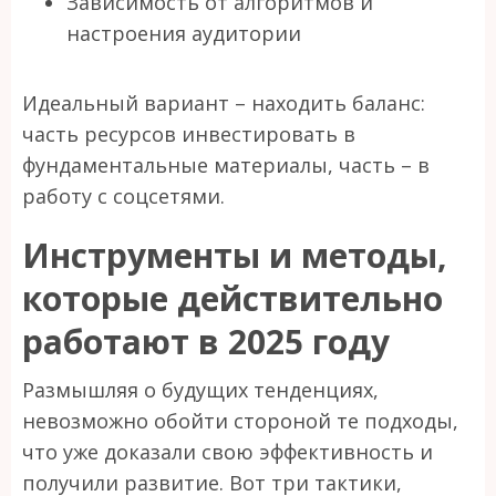
Зависимость от алгоритмов и
настроения аудитории
Идеальный вариант – находить баланс:
часть ресурсов инвестировать в
фундаментальные материалы, часть – в
работу с соцсетями.
Инструменты и методы,
которые действительно
работают в 2025 году
Размышляя о будущих тенденциях,
невозможно обойти стороной те подходы,
что уже доказали свою эффективность и
получили развитие. Вот три тактики,