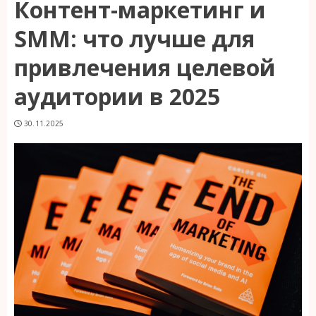
Контент-маркетинг и
SMM: что лучше для
привлечения целевой
аудитории в 2025
30.11.2025