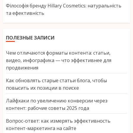
Філософія бренду Hillary Cosmetics: натуральність
та ефективність
ПОЛЕЗНЫЕ ЗАПИСИ
Чем отличаются форматы контента: статьи,
видео, инфографика — что эффективнее для
продвижения
Как обновлять старые статьи блога, чтобы
повысить их позиции в поиске
Лайфхаки по увеличению конверсии через
контент: рабочие советы 2025 года
Вопрос-ответ: как измерять эффективность
контент-маркетинга на сайте