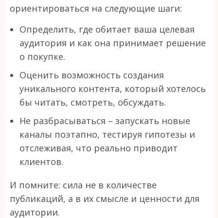
ориентироваться на следующие шаги:
Определить, где обитает ваша целевая
аудитория и как она принимает решение
о покупке.
Оценить возможность создания
уникального контента, который хотелось
бы читать, смотреть, обсуждать.
Не разбрасываться – запускать новые
каналы поэтапно, тестируя гипотезы и
отслеживая, что реально приводит
клиентов.
И помните: сила не в количестве
публикаций, а в их смысле и ценности для
аудитории.