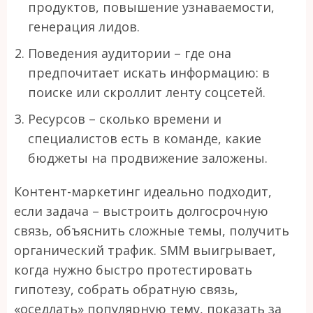
продуктов, повышение узнаваемости,
генерация лидов.
Поведения аудитории – где она
предпочитает искать информацию: в
поиске или скроллит ленту соцсетей.
Ресурсов – сколько времени и
специалистов есть в команде, какие
бюджеты на продвижение заложены.
Контент-маркетинг идеально подходит,
если задача – выстроить долгосрочную
связь, объяснить сложные темы, получить
органический трафик. SMM выигрывает,
когда нужно быстро протестировать
гипотезу, собрать обратную связь,
«оседлать» популярную тему, показать за