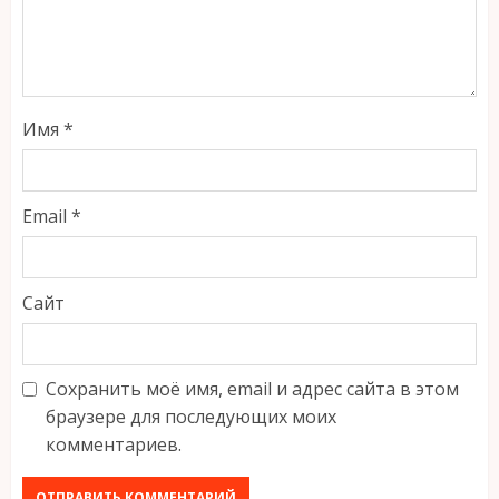
Имя
*
Email
*
Сайт
Сохранить моё имя, email и адрес сайта в этом
браузере для последующих моих
комментариев.