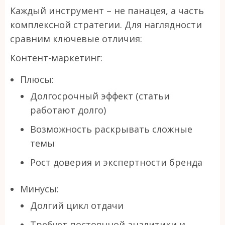
Каждый инструмент – не панацея, а часть
комплексной стратегии. Для наглядности
сравним ключевые отличия:
Контент-маркетинг:
Плюсы:
Долгосрочный эффект (статьи
работают долго)
Возможность раскрывать сложные
темы
Рост доверия и экспертности бренда
Минусы:
Долгий цикл отдачи
Требует постоянной аналитики и