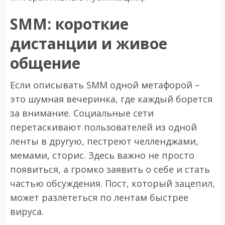
SMM: короткие
дистанции и живое
общение
Если описывать SMM одной метафорой –
это шумная вечеринка, где каждый борется
за внимание. Социальные сети
перетаскивают пользователей из одной
ленты в другую, пестреют челленджами,
мемами, сторис. Здесь важно не просто
появиться, а громко заявить о себе и стать
частью обсуждения. Пост, который зацепил,
может разлететься по лентам быстрее
вируса.