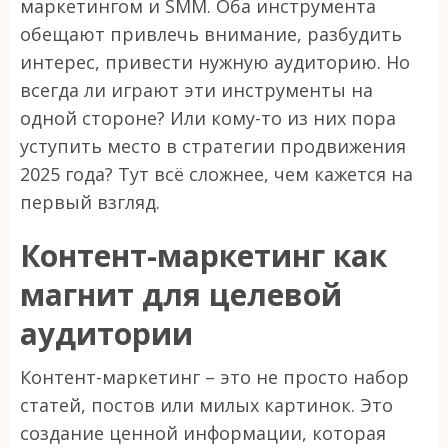
маркетингом и SMM. Оба инструмента
обещают привлечь внимание, разбудить
интерес, привести нужную аудиторию. Но
всегда ли играют эти инструменты на
одной стороне? Или кому-то из них пора
уступить место в стратегии продвижения
2025 года? Тут всё сложнее, чем кажется на
первый взгляд.
Контент-маркетинг как
магнит для целевой
аудитории
Контент-маркетинг – это не просто набор
статей, постов или милых картинок. Это
создание ценной информации, которая