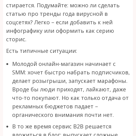
стирается. Подумайте: можно ли сделать
статью про тренды года вирусной в
соцсетях? Легко – если добавить к ней
инфографику или оформить как серию
сторис.
Есть типичные ситуации:
Молодой онлайн-магазин начинает с
SMM: хочет быстро набрать подписчиков,
делает розыгрыши, запускает марафоны.
Вроде бы люди приходят, лайкают, даже
что-то покупают. Но как только отдача от
рекламных бюджетов падает –
органического внимания почти нет.
В то же время сервис B2B решается
вложиться в блог: выпускает сложные