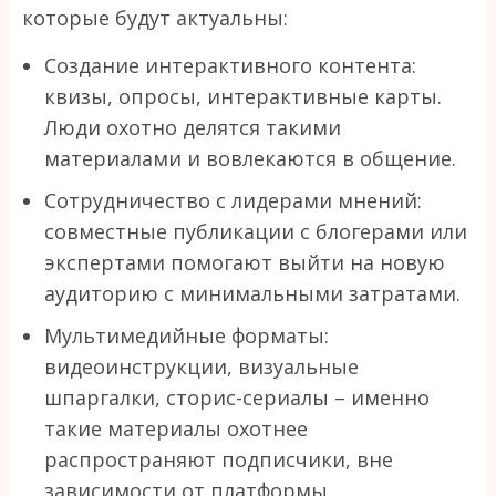
которые будут актуальны:
Создание интерактивного контента:
квизы, опросы, интерактивные карты.
Люди охотно делятся такими
материалами и вовлекаются в общение.
Сотрудничество с лидерами мнений:
совместные публикации с блогерами или
экспертами помогают выйти на новую
аудиторию с минимальными затратами.
Мультимедийные форматы:
видеоинструкции, визуальные
шпаргалки, сторис-сериалы – именно
такие материалы охотнее
распространяют подписчики, вне
зависимости от платформы.