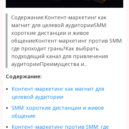
Содержание:Контент-маркетинг как
магнит для целевой аудиторииSMM:
короткие дистанции и живое
общениеКонтент-маркетинг против SMM:
где проходит грань?Как выбрать
подходящий канал для привлечения
аудиторииПреимущества и...
Содержание:
Контент-маркетинг как магнит для
целевой аудитории
SMM: короткие дистанции и живое
общение
Контент-маркетинг против SMM: где