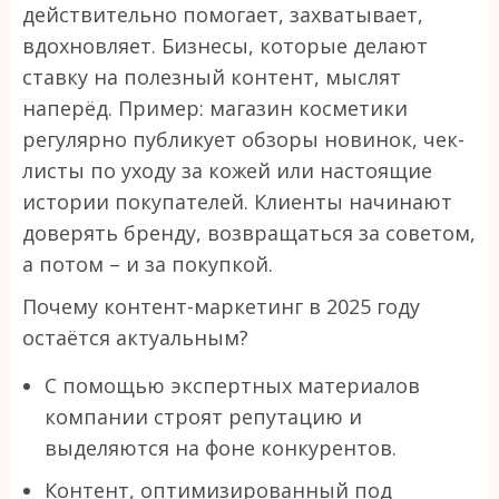
действительно помогает, захватывает,
вдохновляет. Бизнесы, которые делают
ставку на полезный контент, мыслят
наперёд. Пример: магазин косметики
регулярно публикует обзоры новинок, чек-
листы по уходу за кожей или настоящие
истории покупателей. Клиенты начинают
доверять бренду, возвращаться за советом,
а потом – и за покупкой.
Почему контент-маркетинг в 2025 году
остаётся актуальным?
С помощью экспертных материалов
компании строят репутацию и
выделяются на фоне конкурентов.
Контент, оптимизированный под