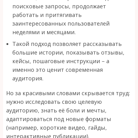
поисковые запросы, продолжает
работать и притягивать
заинтересованных пользователей
неделями и месяцами.
Такой подход позволяет рассказывать
большие истории, показывать отзывы,
кейсы, пошаговые инструкции – а
именно это ценит современная
аудитория.
Но за красивыми словами скрывается труд:
нужно исследовать свою целевую
аудиторию, знать её боли и мечты,
адаптироваться под новые форматы
(например, короткие видео, гайды,
интерактивные публикации).