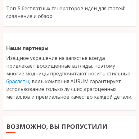
Топ-5 бесплатных генераторов идей для статей:
сравнение и обзор
Наши партнеры
Изящное украшение на запястье всегда
привлекает восхищенные взгляды, поэтому
многие модницы предпочитают носить стильные
браслеты
, ведь компания AURUM гарантирует
использование только лучших драгоценных
металлов и премиальное качество каждой детали.
ВОЗМОЖНО, ВЫ ПРОПУСТИЛИ