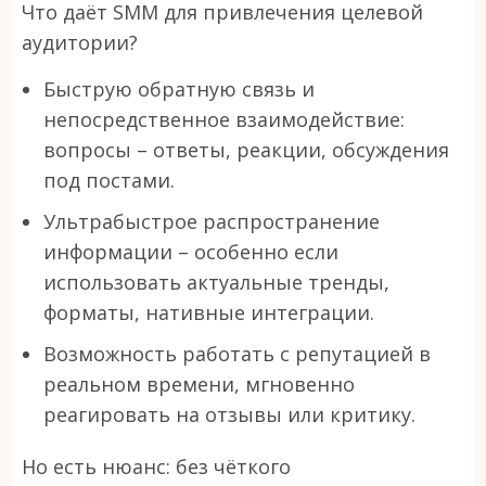
Что даёт SMM для привлечения целевой
аудитории?
Быструю обратную связь и
непосредственное взаимодействие:
вопросы – ответы, реакции, обсуждения
под постами.
Ультрабыстрое распространение
информации – особенно если
использовать актуальные тренды,
форматы, нативные интеграции.
Возможность работать с репутацией в
реальном времени, мгновенно
реагировать на отзывы или критику.
Но есть нюанс: без чёткого