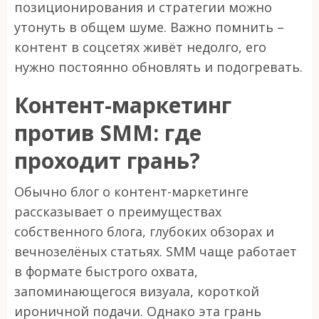
позиционирования и стратегии можно
утонуть в общем шуме. Важно помнить –
контент в соцсетях живёт недолго, его
нужно постоянно обновлять и подогревать.
Контент-маркетинг
против SMM: где
проходит грань?
Обычно блог о контент-маркетинге
рассказывает о преимуществах
собственного блога, глубоких обзорах и
вечнозелёных статьях. SMM чаще работает
в формате быстрого охвата,
запоминающегося визуала, короткой
ироничной подачи. Однако эта грань