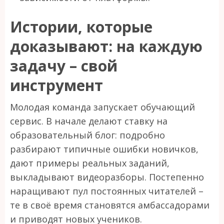
Истории, которые
доказывают: на каждую
задачу – свой
инструмент
Молодая команда запускает обучающий
сервис. В начале делают ставку на
образовательный блог: подробно
разбирают типичные ошибки новичков,
дают примеры реальных заданий,
выкладывают видеоразборы. Постепенно
наращивают пул постоянных читателей –
те в своё время становятся амбассадорами
и приводят новых учеников.