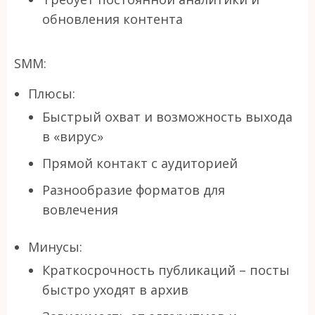
обновления контента
SMM:
Плюсы:
Быстрый охват и возможность выхода
в «вирус»
Прямой контакт с аудиторией
Разнообразие форматов для
вовлечения
Минусы:
Краткосрочность публикаций – посты
быстро уходят в архив