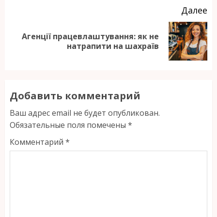
Далее
Агенції працевлаштування: як не
Следующая
натрапити на шахраїв
запись:
Добавить комментарий
Ваш адрес email не будет опубликован.
Обязательные поля помечены
*
Комментарий
*