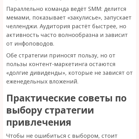
Параллельно команда ведёт SMM: делится
мемами, показывает «закулисье», запускает
челленджи. Аудитория растёт быстрее, но
активность часто волнообразна и зависит
от инфоповодов.
Обе стратегии приносят пользу, но от
пользы контент-маркетинга остаются
«долгие дивиденды», которые не зависят от
еженедельных вложений.
Практические советы по
выбору стратегии
привлечения
Чтобы не ошибиться с выбором, стоит