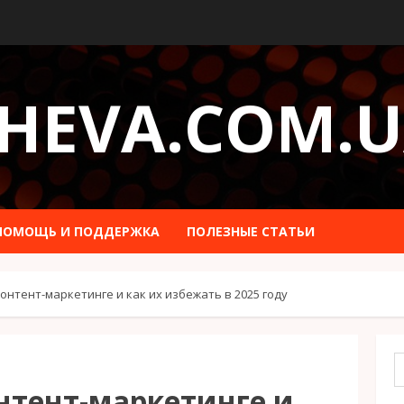
HEVA.COM.
ПОМОЩЬ И ПОДДЕРЖКА
ПОЛЕЗНЫЕ СТАТЬИ
контент-маркетинге и как их избежать в 2025 году
онтент-маркетинге и