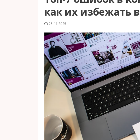
как их избежать в
25.11.2025